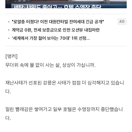
[앵커]
무더위 속에 물 없이 사는 삶, 상상이 가십니까.
재난사태가 선포된 강릉은 사태가 점점 더 심각해지고 있습니
다.
밀린 빨래감은 쌓여가고 일부 호텔은 수영장까지 중단했습니
다.