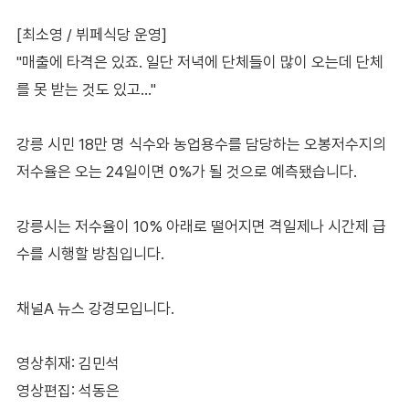
[최소영 / 뷔페식당 운영]
"매출에 타격은 있죠. 일단 저녁에 단체들이 많이 오는데 단체
를 못 받는 것도 있고…"
강릉 시민 18만 명 식수와 농업용수를 담당하는 오봉저수지의
저수율은 오는 24일이면 0%가 될 것으로 예측됐습니다.
강릉시는 저수율이 10% 아래로 떨어지면 격일제나 시간제 급
수를 시행할 방침입니다.
채널A 뉴스 강경모입니다.
영상취재: 김민석
영상편집: 석동은