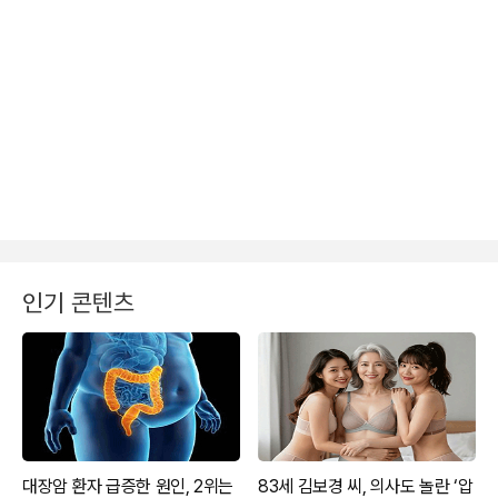
인기 콘텐츠