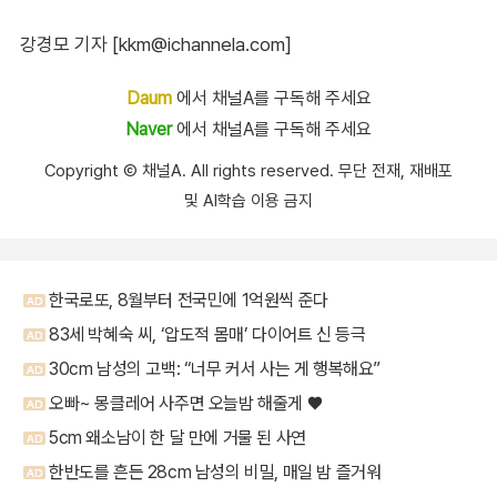
강경모 기자 [kkm@ichannela.com]
Daum
에서 채널A를 구독해 주세요
Naver
에서 채널A를 구독해 주세요
Copyright Ⓒ 채널A. All rights reserved. 무단 전재, 재배포
및 AI학습 이용 금지