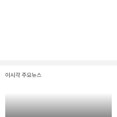
이시각 주요뉴스