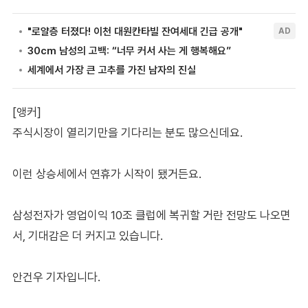
[앵커]
주식시장이 열리기만을 기다리는 분도 많으신데요.
이런 상승세에서 연휴가 시작이 됐거든요.
삼성전자가 영업이익 10조 클럽에 복귀할 거란 전망도 나오면
서, 기대감은 더 커지고 있습니다.
안건우 기자입니다.