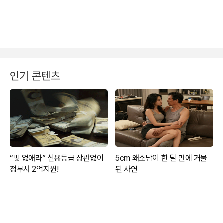
인기 콘텐츠