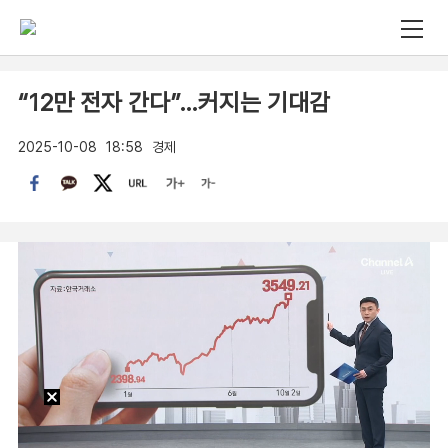
“12만 전자 간다”…커지는 기대감
2025-10-08
18:58
경제