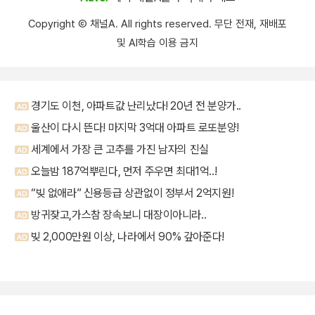
Copyright Ⓒ 채널A. All rights reserved. 무단 전재, 재배포
및 AI학습 이용 금지