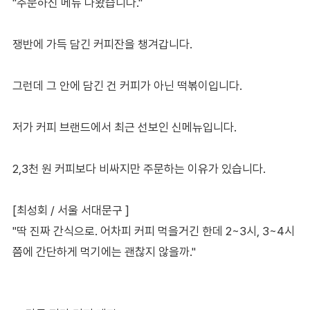
"주문하신 메뉴 나왔습니다."
쟁반에 가득 담긴 커피잔을 챙겨갑니다.
그런데 그 안에 담긴 건 커피가 아닌 떡볶이입니다.
저가 커피 브랜드에서 최근 선보인 신메뉴입니다.
2,3천 원 커피보다 비싸지만 주문하는 이유가 있습니다.
[최성회 / 서울 서대문구 ]
"딱 진짜 간식으로. 어차피 커피 먹을거긴 한데 2~3시, 3~4시
쯤에 간단하게 먹기에는 괜찮지 않을까."