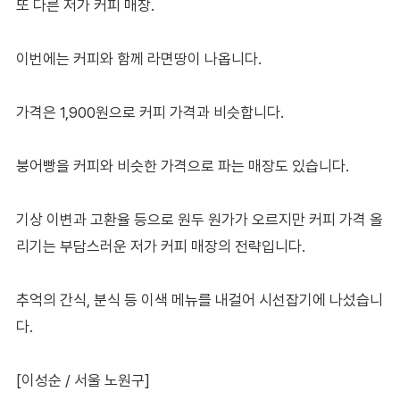
또 다른 저가 커피 매장.
이번에는 커피와 함께 라면땅이 나옵니다.
가격은 1,900원으로 커피 가격과 비슷합니다.
붕어빵을 커피와 비슷한 가격으로 파는 매장도 있습니다.
기상 이변과 고환율 등으로 원두 원가가 오르지만 커피 가격 올
리기는 부담스러운 저가 커피 매장의 전략입니다.
추억의 간식, 분식 등 이색 메뉴를 내걸어 시선잡기에 나섰습니
다.
[이성순 / 서울 노원구]