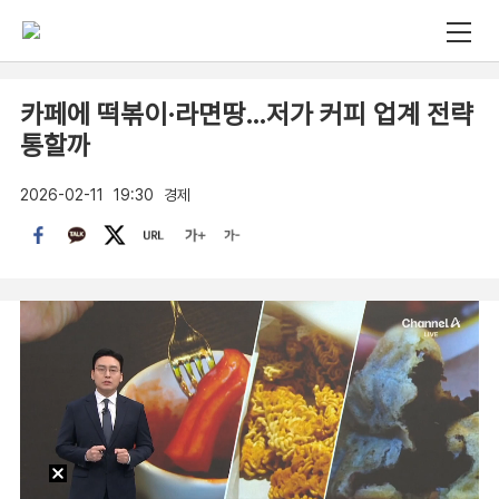
카페에 떡볶이·라면땅…저가 커피 업계 전략
통할까
2026-02-11
19:30
경제