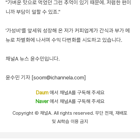
"가벼운 맛으로 먹었던 그런 추억이 있기 때문에. 저렴한 편이
니까 부담이 덜할 수 있죠."
'가성비'를 앞세워 성장해 온 저가 커피업계가 간식과 부가 메
뉴로 차별화에 나서며 수익 다변화를 시도하고 있습니다.
채널A 뉴스 윤수민입니다.
윤수민 기자 [soom@ichannela.com]
Daum
에서 채널A를 구독해 주세요
Naver
에서 채널A를 구독해 주세요
Copyright Ⓒ 채널A. All rights reserved. 무단 전재, 재배포
및 AI학습 이용 금지