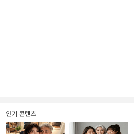
인기 콘텐츠