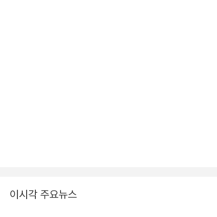
이시각 주요뉴스