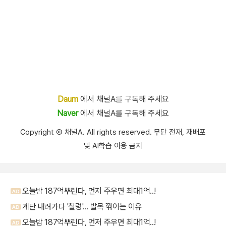
Daum
에서 채널A를 구독해 주세요
Naver
에서 채널A를 구독해 주세요
Copyright Ⓒ 채널A. All rights reserved. 무단 전재, 재배포
및 AI학습 이용 금지