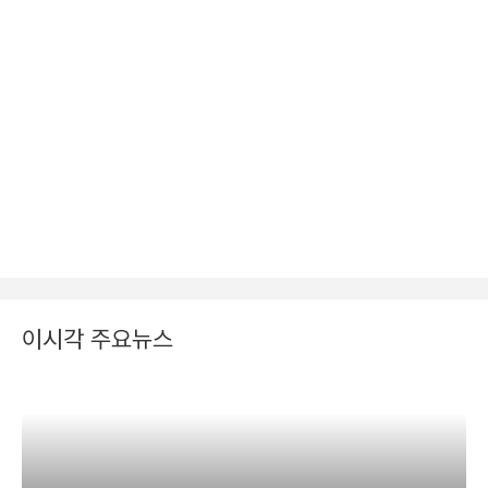
이시각 주요뉴스