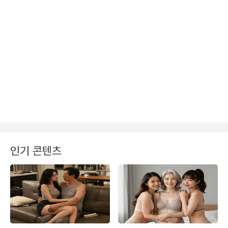
인기 콘텐츠