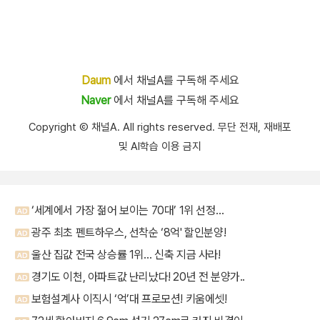
Daum
에서 채널A를 구독해 주세요
Naver
에서 채널A를 구독해 주세요
Copyright Ⓒ 채널A. All rights reserved. 무단 전재, 재배포
및 AI학습 이용 금지