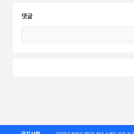
댓글
공지사항