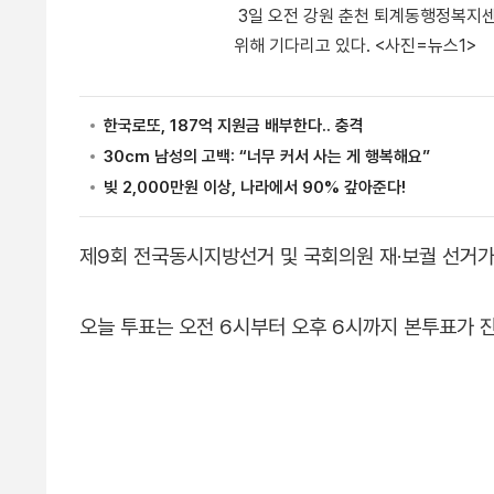
3일 오전 강원 춘천 퇴계동행정복지
위해 기다리고 있다. <사진=뉴스1>
제9회 전국동시지방선거 및 국회의원 재·보궐 선거가
오늘 투표는 오전 6시부터 오후 6시까지 본투표가 