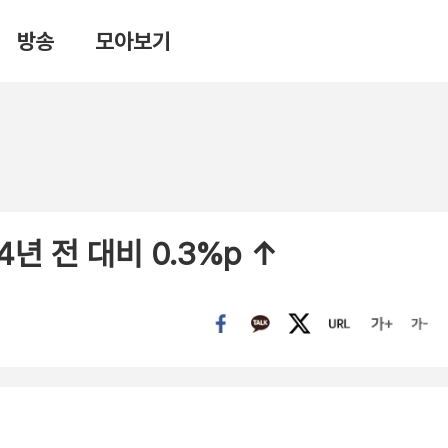
방송
모아보기
4년 전 대비 0.3%p ↑