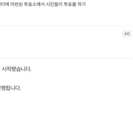
센터에 마련된 투표소에서 시민들이 투표를 하기
 시작됐습니다.
진행됩니다.