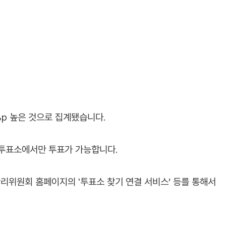
%p 높은 것으로 집계됐습니다.
 투표소에서만 투표가 가능합니다.
위원회 홈페이지의 '투표소 찾기 연결 서비스’ 등를 통해서