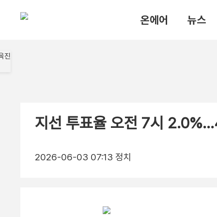
온에어
뉴스
지선 투표율 오전 7시 2.0%…
2026-06-03 07:13
정치