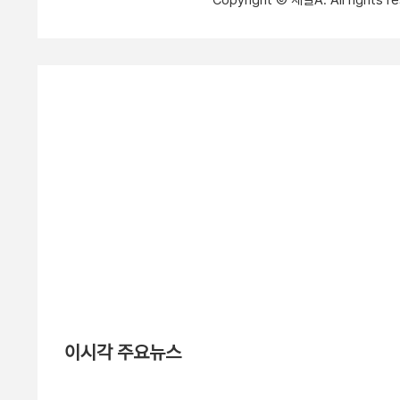
Copyright Ⓒ 채널A. All right
이시각 주요뉴스