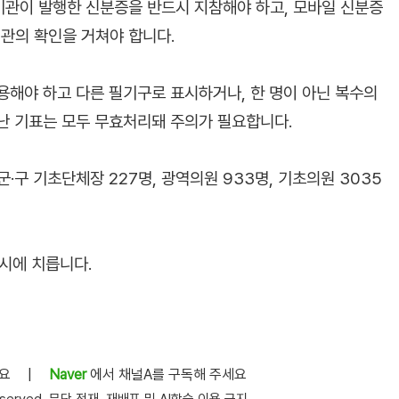
기관이 발행한 신분증을 반드시 지참해야 하고, 모바일 신분증
관의 확인을 거쳐야 합니다.
용해야 하고 다른 필기구로 표시하거나, 한 명이 아닌 복수의
난 기표는 모두 무효처리돼 주의가 필요합니다.
군·구 기초단체장 227명, 광역의원 933명, 기초의원 3035
시에 치릅니다.
세요
|
Naver
에서 채널A를 구독해 주세요