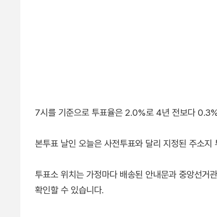
7시를 기준으로 투표율은 2.0%로 4년 전보다 0.3
본투표 날인 오늘은 사전투표와 달리 지정된 주소지
투표소 위치는 가정마다 배송된 안내문과 중앙선거관리
확인할 수 있습니다.