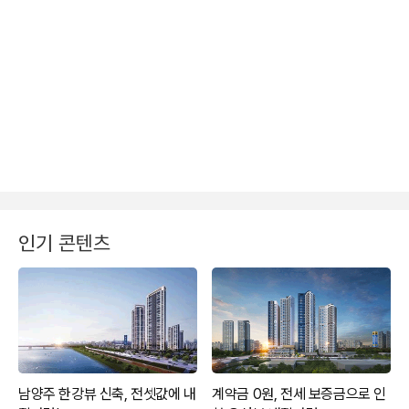
인기 콘텐츠