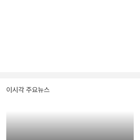
이시각 주요뉴스