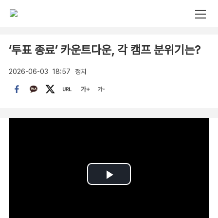
‘투표 종료’ 카운트다운, 각 캠프 분위기는?
2026-06-03
18:57
정치