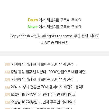
Daum
에서 채널A를 구독해 주세요
Naver
에서 채널A를 구독해 주세요
Copyright Ⓒ 채널A. All rights reserved. 무단 전재, 재배포
및 AI학습 이용 금지