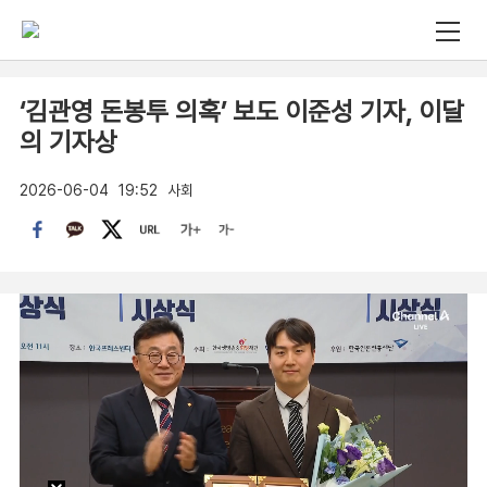
‘김관영 돈봉투 의혹’ 보도 이준성 기자, 이달
의 기자상
2026-06-04
19:52
사회