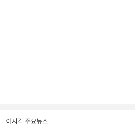
이시각 주요뉴스