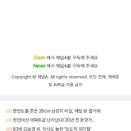
Daum
에서 채널A를 구독해 주세요
Naver
에서 채널A를 구독해 주세요
Copyright Ⓒ 채널A. All rights reserved. 무단 전재, 재배포
및 AI학습 이용 금지