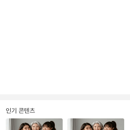
인기 콘텐츠