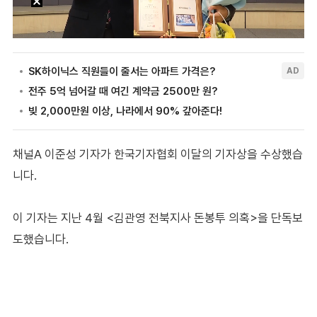
채널A 이준성 기자가 한국기자협회 이달의 기자상을 수상했습
니다.
이 기자는 지난 4월 <김관영 전북지사 돈봉투 의혹>을 단독보
도했습니다.