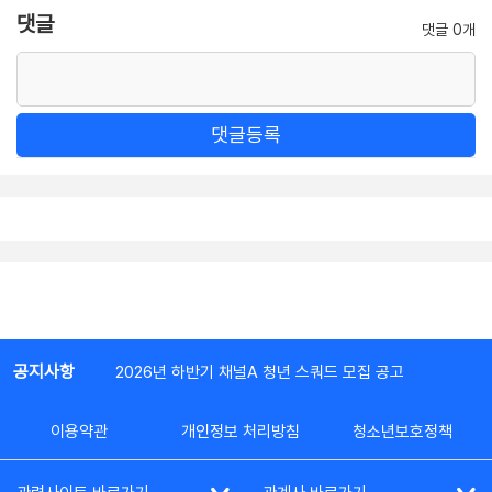
댓글
댓글 0개
댓글등록
공지사항
2026년 하반기 채널A 청년 스쿼드 모집 공고
이용약관
개인정보 처리방침
청소년보호정책