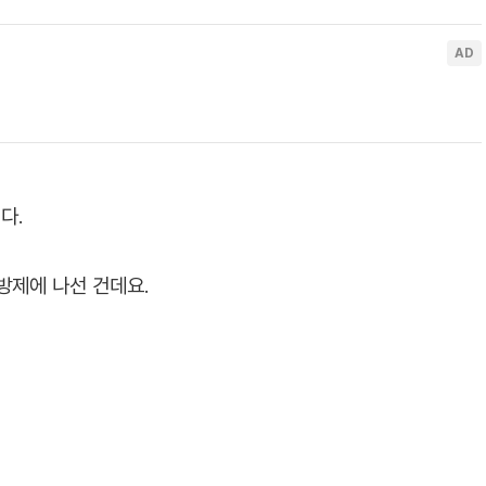
다.
방제에 나선 건데요.