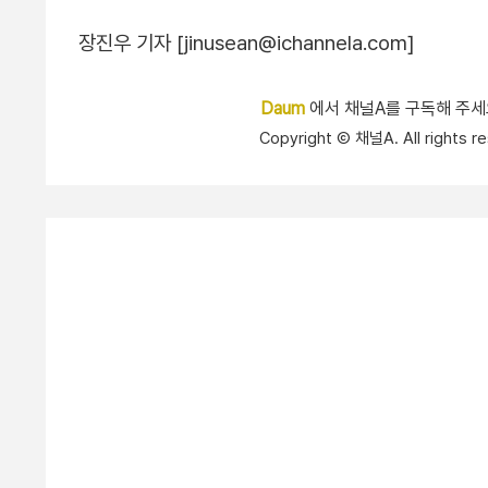
장진우 기자 [jinusean@ichannela.com]
Daum
에서 채널A를 구독해 주
Copyright Ⓒ 채널A. All right