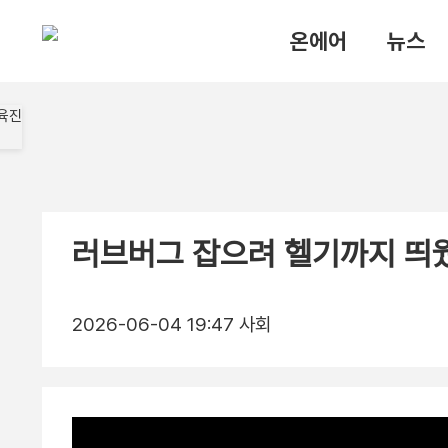
온에어
뉴스
러브버그 잡으려 헬기까지 띄
2026-06-04 19:47
사회