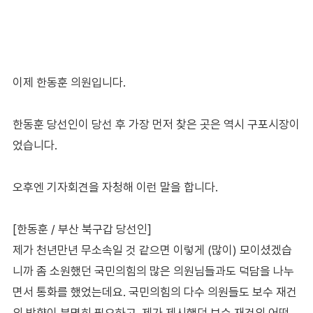
이제 한동훈 의원입니다.
한동훈 당선인이 당선 후 가장 먼저 찾은 곳은 역시 구포시장이
었습니다.
오후엔 기자회견을 자청해 이런 말을 합니다.
[한동훈 / 부산 북구갑 당선인]
제가 천년만년 무소속일 것 같으면 이렇게 (많이) 모이셨겠습
니까 좀 소원했던 국민의힘의 많은 의원님들과도 덕담을 나누
면서 통화를 했었는데요. 국민의힘의 다수 의원들도 보수 재건
의 방향이 분명히 필요하고, 제가 제시했던 보수 재건의 어떤