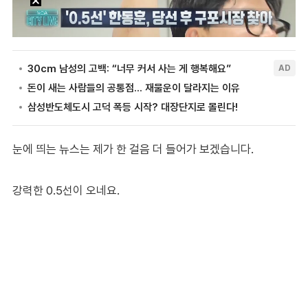
눈에 띄는 뉴스는 제가 한 걸음 더 들어가 보겠습니다.
강력한 0.5선이 오네요.