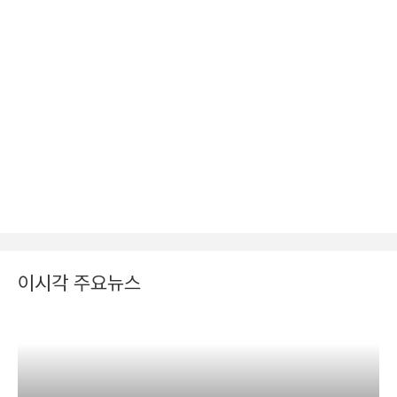
이시각 주요뉴스