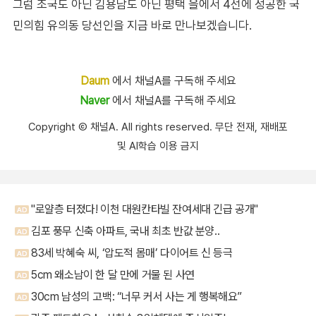
그럼 조국도 아닌 김용남도 아닌 평택 을에서 4선에 성공한 국
민의힘 유의동 당선인을 지금 바로 만나보겠습니다.
Daum
에서 채널A를 구독해 주세요
Naver
에서 채널A를 구독해 주세요
Copyright Ⓒ 채널A. All rights reserved. 무단 전재, 재배포
및 AI학습 이용 금지