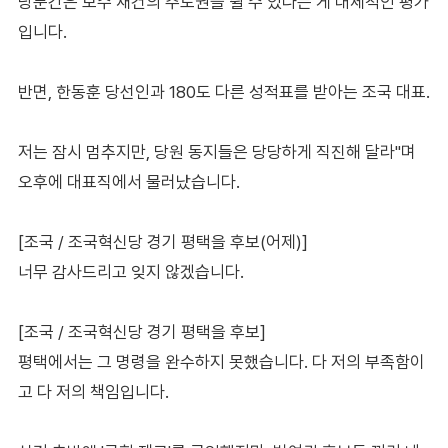
당분간은 보수 재건의 주도권을 쥘 수 있다는 게 대체적인 평가
입니다.
반면, 한동훈 당선인과 180도 다른 성적표를 받아는 조국 대표.
저는 잠시 멈추지만, 당원 동지들은 당당하게 직진해 달라"며
오후에 대표직에서 물러났습니다.
[조국 / 조국혁신당 경기 평택을 후보(어제)]
너무 감사드리고 잊지 않겠습니다.
[조국 / 조국혁신당 경기 평택을 후보]
평택에서는 그 명령을 완수하지 못했습니다. 다 저의 부족함이
고 다 저의 책임입니다.