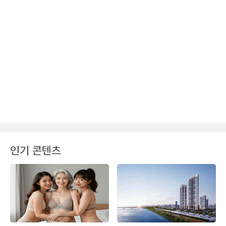
인기 콘텐츠