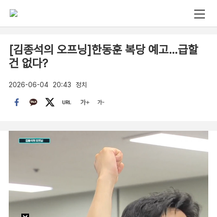
[김종석의 오프닝]한동훈 복당 예고…급할
건 없다?
2026-06-04
20:43
정치