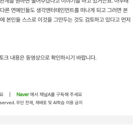
 관계를 원하면 풀어주겠다고 이야기를 하고 있거든요. 아무래
서 다른 연예인들도 생각엔터테인먼트를 떠나게 되고 그러면 본
문에 본인들 스스로 이것을 그만두는 것도 검토하고 있다고 먼저
체 토크 내용은 동영상으로 확인하시기 바랍니다.
세요
|
Naver
에서 채널A를 구독해 주세요
s reserved. 무단 전재, 재배포 및 AI학습 이용 금지