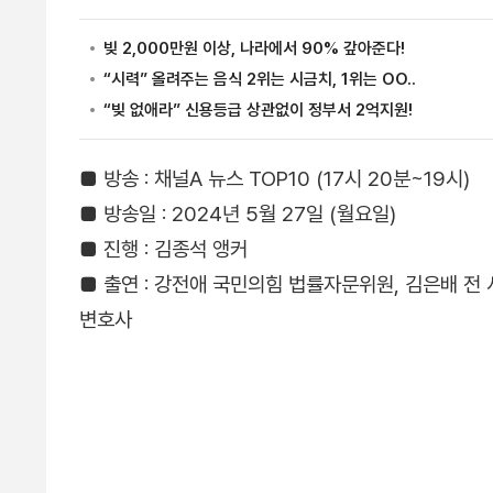
■ 방송 : 채널A 뉴스 TOP10 (17시 20분~19시)
■ 방송일 : 2024년 5월 27일 (월요일)
■ 진행 : 김종석 앵커
■ 출연 : 강전애 국민의힘 법률자문위원, 김은배 
변호사