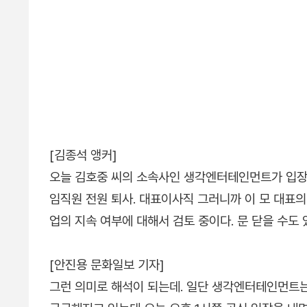
[김종석 앵커]
오늘 김호중 씨의 소속사인 생각엔터테인먼트가 입장문
임직원 전원 퇴사. 대표이사직 그러니까 이 모 대표
업의 지속 여부에 대해서 검토 중이다. 문 닫을 수도
[안진용 문화일보 기자]
그런 의미로 해석이 되는데. 일단 생각엔터테인먼트는