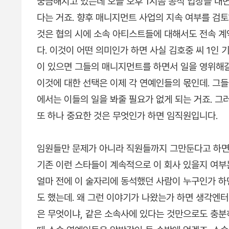
궁금해지고 있는데 오늘 오후 1시쯤 공식 입장을 내
다는 거죠. 향후 매니지먼트 사업의 지속 여부를 검
것은 협의 시에 소속 아티스트들에 대해서도 전속 계
다. 이것이 어떤 의미인가 하면 사실 김호중 씨 1인
이 있으면 그들의 매니지먼트를 하면서 일을 영위해갈
이것에 대한 선택은 이제 각 연예인들의 몫인데. 그들
에서는 이들의 일을 봐줄 필요가 없게 되는 거죠. 그
또 하나 중요한 것은 무엇인가 하면 임직원입니다.
임원들만 문제가 아니라 직원들까지 그만둔다고 하면 
기존 이런 스타들이 계속적으로 이 회사 있을지 여부
얼마 전에 이 술자리에 동석했던 사람이 누구인가 하
도 했는데. 왜 그런 이야기가 나왔는가 하면 생각엔
은 무엇이냐, 같은 소속사에 있다는 것만으로도 충분히