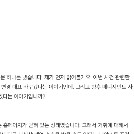
 하나를 냈습니다. 제가 먼저 읽어볼게요. 이번 사건 관련한
의 변경 대표 바꾸겠다는 이야기인데. 그리고 향후 매니지먼트 사
 있다는 이야기입니까?
 홈페이지가 닫혀 있는 상태였습니다. 그래서 거취에 대해서