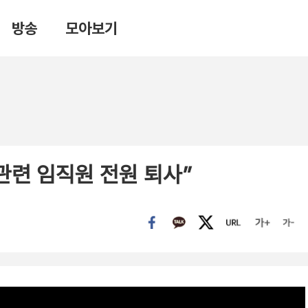
방송
모아보기
관련 임직원 전원 퇴사”