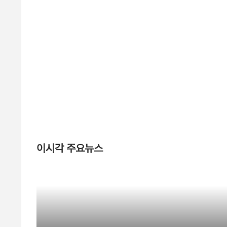
이시각 주요뉴스