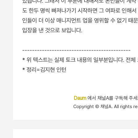
있습니다. 그래서 이 부분에 대해서도 본인들이 계약
도 한두 명씩 빠져나가기 시작하면 그 여파로 인해
인들이 더 이상 매니지먼트 업을 영위할 수 없기 때
입장을 낸 것으로 보입니다.
--------------------------------------------
* 위 텍스트는 실제 토크 내용의 일부분입니다. 전
* 정리=김지현 인턴
Daum
에서 채널A를 구독해 주
Copyright Ⓒ 채널A. All right