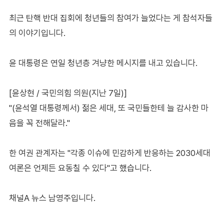
최근 탄핵 반대 집회에 청년들의 참여가 늘었다는 게 참석자들
의 이야기입니다.
윤 대통령은 연일 청년층 겨냥한 메시지를 내고 있습니다.
[윤상현 / 국민의힘 의원(지난 7일)]
"(윤석열 대통령께서) 젊은 세대, 또 국민들한테 늘 감사한 마
음을 꼭 전해달라."
한 여권 관계자는 "각종 이슈에 민감하게 반응하는 2030세대
여론은 언제든 요동칠 수 있다"고 했습니다.
채널A 뉴스 남영주입니다.