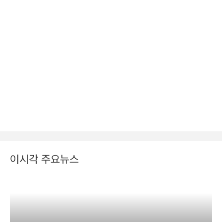
이시각 주요뉴스