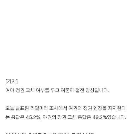
[기자]
여야 정권 교체 여부를 두고 여론이 접전 양상입니다.
오늘 발표된 리얼미터 조사에서 여권의 정권 연장을 지지한다
는 응답은 45.2%, 야권의 정권 교체 응답은 49.2%였습니다.