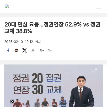
20대 민심 요동…정권연장 52.9% vs 정권
교체 38.8%
2025-02-10
19:12
정치