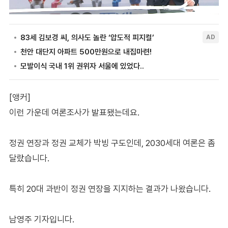
[앵커]
이런 가운데 여론조사가 발표됐는데요.
정권 연장과 정권 교체가 박빙 구도인데, 2030세대 여론은 좀
달랐습니다.
특히 20대 과반이 정권 연장을 지지하는 결과가 나왔습니다.
남영주 기자입니다.