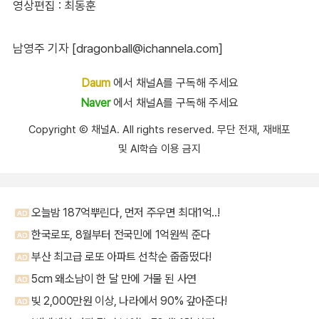
영상편집 : 최동훈
남영주 기자 [dragonball@ichannela.com]
Daum
에서 채널A를 구독해 주세요
Naver
에서 채널A를 구독해 주세요
Copyright Ⓒ 채널A. All rights reserved. 무단 전재, 재배포
및 AI학습 이용 금지