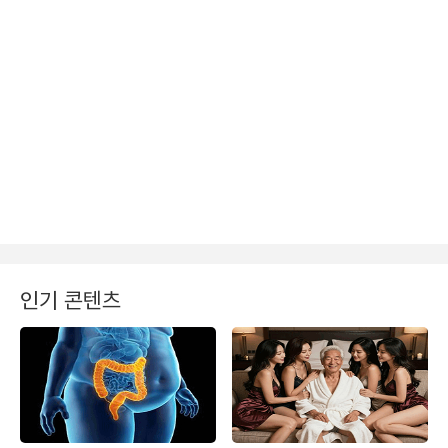
인기 콘텐츠