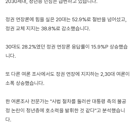
2030세대, 청년층 민심은 급변하고 있습니다.
정권 연장론에 힘을 실은 20대는 52.9%로 절반을 넘어섰고,
정권 교체 지지는 38.8%로 감소했습니다.
30대도 28.2%였던 정권 연장론 응답률이 15.9%P 상승했습
니다.
또 다른 여론 조사에서도 정권 연장에 지지하는 2,30대 여론이
소폭 상승했습니다.
한 여론조사 전문가는 "사법 절차를 둘러싼 대통령 측의 불공
정 논란이 청년층에 호소력을 발휘한 것 같다"고 분석했습니
다.