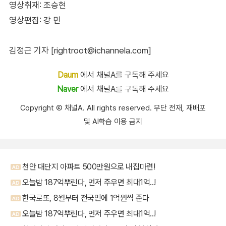
영상취재: 조승현
영상편집: 강 민
김정근 기자 [rightroot@ichannela.com]
Daum
에서 채널A를 구독해 주세요
Naver
에서 채널A를 구독해 주세요
Copyright Ⓒ 채널A. All rights reserved. 무단 전재, 재배포
및 AI학습 이용 금지