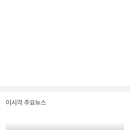
이시각 주요뉴스