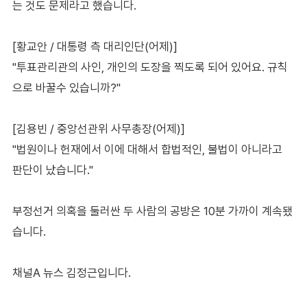
는 것도 문제라고 했습니다.
[황교안 / 대통령 측 대리인단(어제)]
"투표관리관의 사인, 개인의 도장을 찍도록 되어 있어요. 규칙
으로 바꿀수 있습니까?"
[김용빈 / 중앙선관위 사무총장(어제)]
"법원이나 헌재에서 이에 대해서 합법적인, 불법이 아니라고
판단이 났습니다."
부정선거 의혹을 둘러싼 두 사람의 공방은 10분 가까이 계속됐
습니다.
채널A 뉴스 김정근입니다.