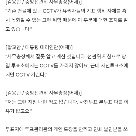
[김용빈 / 중앙선관위 사무총장(어제)]
"기존 건물에 있는 CCTV가 유권자들의 기표 행위 자체를 혹
시 녹화할 수 있는 그런 위험 때문에 이 부분에 대한 조치로 알
고 있습니다."
[황교안 / 대통령 대리인단(어제)]
"사무총장께서 잘못 알고 계신 것입니다. 선관위 지침으로 당
일 투표소에서는 CCTV를 가리지 않아요. 근데 사전투표소에
서만 CCTV 가린다."
[김용빈 / 중앙선관위 사무총장(어제)]
"저는 그런 지침 내린 적도 없습니다. 사전투표 본투표 다를 이
유가 없고요."
투표지에 투표관리관의 개인 도장을 안찍고 인쇄 날인본을 쓰