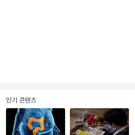
인기 콘텐츠