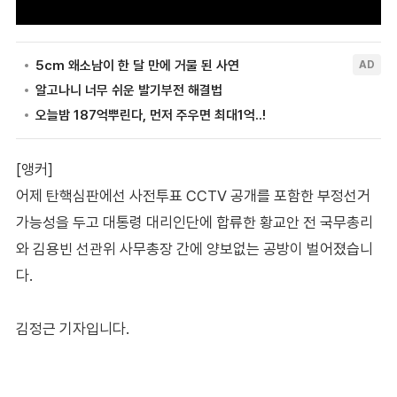
[앵커]
어제 탄핵심판에선 사전투표 CCTV 공개를 포함한 부정선거
가능성을 두고 대통령 대리인단에 합류한 황교안 전 국무총리
와 김용빈 선관위 사무총장 간에 양보없는 공방이 벌어졌습니
다.
김정근 기자입니다.