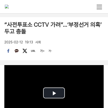
“사전투표소 CCTV 가려”…‘부정선거 의혹’
두고 충돌
2025-02-12
19:13
사회