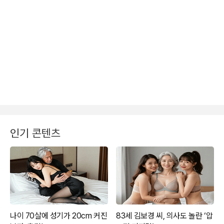
인기 콘텐츠