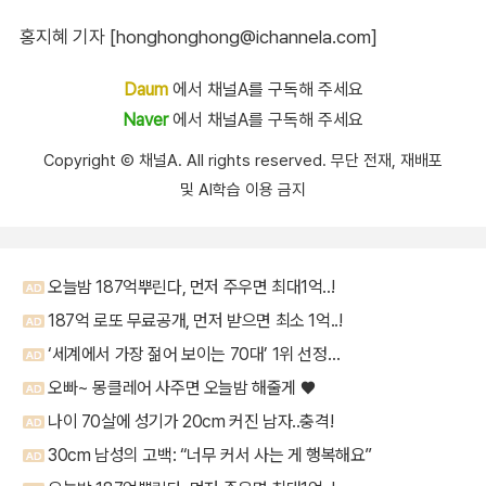
홍지혜 기자 [honghonghong@ichannela.com]
Daum
에서 채널A를 구독해 주세요
Naver
에서 채널A를 구독해 주세요
Copyright Ⓒ 채널A. All rights reserved. 무단 전재, 재배포
및 AI학습 이용 금지