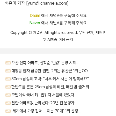
배유미 기자 [yum@ichannela.com]
Daum
에서 채널A를 구독해 주세요
Naver
에서 채널A를 구독해 주세요
Copyright Ⓒ 채널A. All rights reserved. 무단 전재, 재배포
및 AI학습 이용 금지