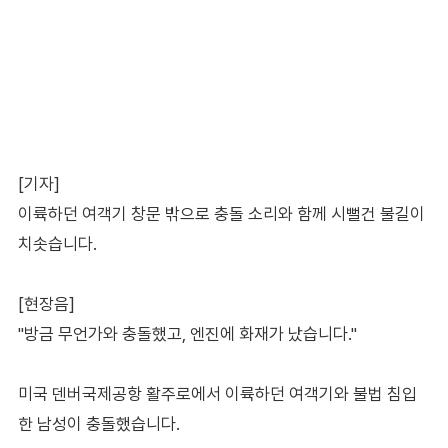
[기자]
이륙하던 여객기 창문 밖으로 충돌 소리와 함께 시뻘건 불길이
치솟습니다.
[현장음]
"방금 무언가와 충돌했고, 엔진에 화재가 났습니다."
미국 덴버국제공항 활주로에서 이륙하던 여객기와 불법 침입
한 남성이 충돌했습니다.