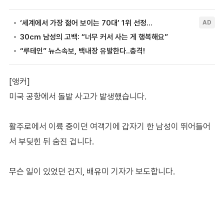
[앵커]
미국 공항에서 돌발 사고가 발생했습니다.
활주로에서 이륙 중이던 여객기에 갑자기 한 남성이 뛰어들어
서 부딪힌 뒤 숨진 겁니다.
무슨 일이 있었던 건지, 배유미 기자가 보도합니다.