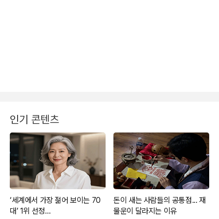
인기 콘텐츠