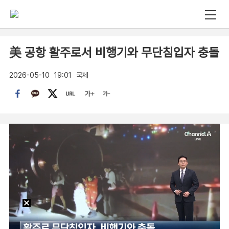
美 공항 활주로서 비행기와 무단침입자 충돌
2026-05-10
19:01
국제