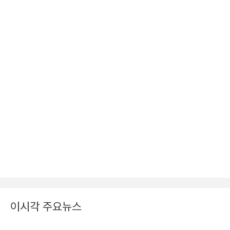
이시각 주요뉴스