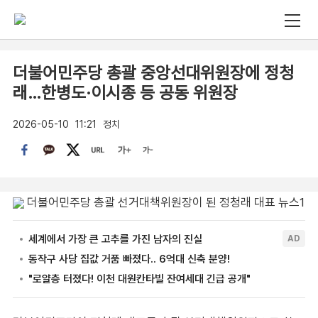
더불어민주당 총괄 중앙선대위원장에 정청
래…한병도·이시종 등 공동 위원장
2026-05-10
11:21
정치
더불어민주당 총괄 선거대책위원장이 된 정청래 대표 뉴스1