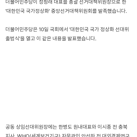
더불어민주당이 정청래 대표를 총괄 선거대책위원장으로 한
'대한민국 국가정상화' 중앙선거대책위원회를 발족했습니다.
더불어민주당은 10일 국회에서 '대한민국 국가 정상화 선대위
출범식'을 열고 이 같은 내용을 발표했습니다.
공동 상임선대위원장에는 한병도 원내대표와 이시종 전 충북
지사, WHO(세계보건기구) 자문관인 안선하 전 대외경제연구