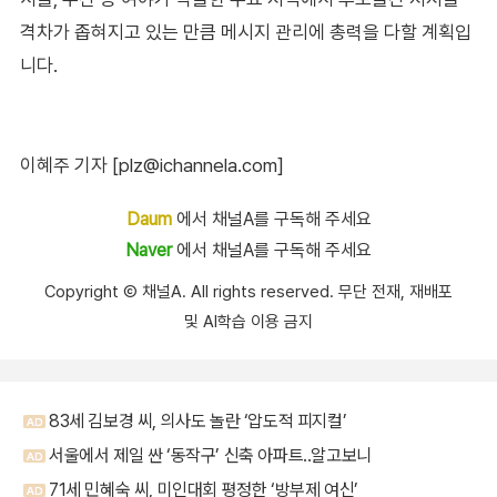
격차가 좁혀지고 있는 만큼 메시지 관리에 총력을 다할 계획입
니다.
이혜주 기자 [plz@ichannela.com]
Daum
에서 채널A를 구독해 주세요
Naver
에서 채널A를 구독해 주세요
Copyright Ⓒ 채널A. All rights reserved. 무단 전재, 재배포
및 AI학습 이용 금지