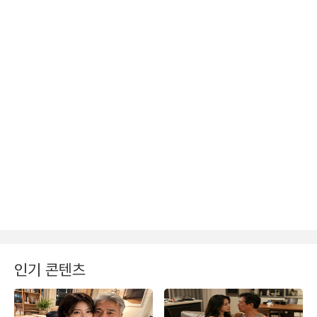
인기 콘텐츠