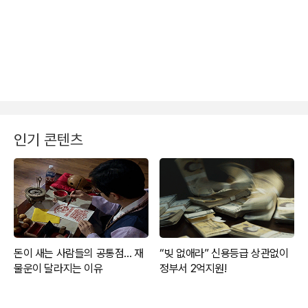
인기 콘텐츠