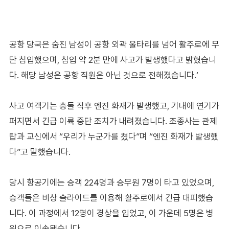
공항 당국은 숨진 남성이 공항 외곽 울타리를 넘어 활주로에 무
단 침입했으며, 침입 약 2분 만에 사고가 발생했다고 밝혔습니
다. 해당 남성은 공항 직원은 아닌 것으로 전해졌습니다.‘
사고 여객기는 충돌 직후 엔진 화재가 발생했고, 기내에 연기가
퍼지면서 긴급 이륙 중단 조치가 내려졌습니다. 조종사는 관제
탑과 교신에서 “우리가 누군가를 쳤다”며 “엔진 화재가 발생했
다”고 말했습니다.
당시 항공기에는 승객 224명과 승무원 7명이 타고 있었으며,
승객들은 비상 슬라이드를 이용해 활주로에서 긴급 대피했습
니다. 이 과정에서 12명이 경상을 입었고, 이 가운데 5명은 병
원으로 이송됐습니다.