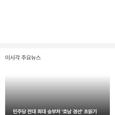
이시각 주요뉴스
민주당 전대 최대 승부처 '호남 경선' 초읽기