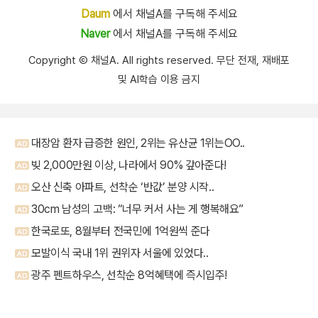
Daum
에서 채널A를 구독해 주세요
Naver
에서 채널A를 구독해 주세요
Copyright Ⓒ 채널A. All rights reserved. 무단 전재, 재배포
및 AI학습 이용 금지