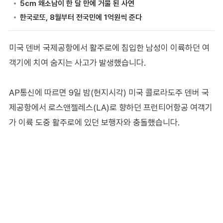
미국 덴버 국제공항에서 활주로에 침입한 남성이 이륙하던 여
객기에 치여 숨지는 사고가 발생했습니다.
AP통신에 따르면 9일 밤(현지시각) 미국 콜로라도주 덴버 국
제공항에서 로스앤젤레스(LA)로 향하던 프런티어항공 여객기
가 이륙 도중 활주로에 있던 보행자와 충돌했습니다.