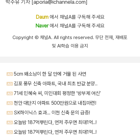
박수유 기자 [aporia@ichannela.com]
Daum
에서 채널A를 구독해 주세요
Naver
에서 채널A를 구독해 주세요
Copyright Ⓒ 채널A. All rights reserved. 무단 전재, 재배포
및 AI학습 이용 금지