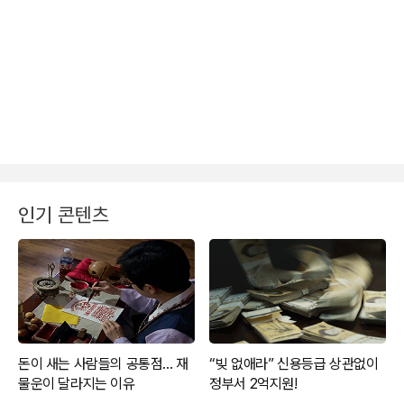
인기 콘텐츠