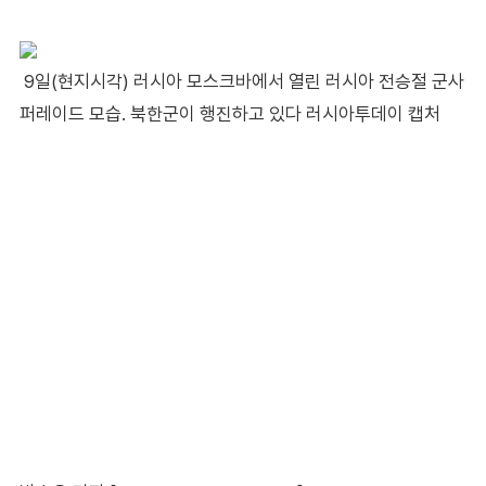
9일(현지시각) 러시아 모스크바에서 열린 러시아 전승절 군사
퍼레이드 모습. 북한군이 행진하고 있다 러시아투데이 캡처