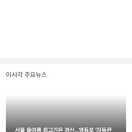
이시각 주요뉴스
서울 올여름 최고기온 경신…영등포 ‘자동관