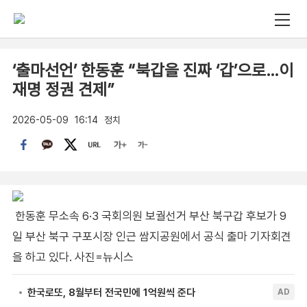
‘출마선언’ 한동훈 “북갑을 진짜 ‘갑’으로…이
재명 정권 견제”
2026-05-09
16:14
정치
한동훈 무소속 6·3 국회의원 보궐선거 부산 북구갑 후보가 9
일 부산 북구 구포시장 인근 쌈지공원에서 공식 출마 기자회견
을 하고 있다. 사진=뉴시스