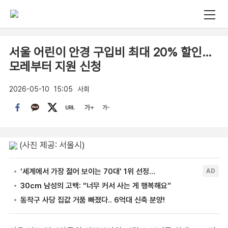
서울 어린이 안경 구입비 최대 20% 할인…
모레부터 지원 신청
2026-05-10
15:05
사회
(사진 제공: 서울시)