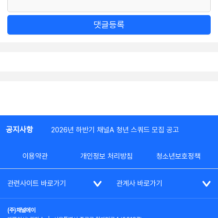
댓글등록
공지사항
2026년 하반기 채널A 청년 스쿼드 모집 공고
이용약관
개인정보 처리방침
청소년보호정책
관련사이트 바로가기
관계사 바로가기
(주)채널에이