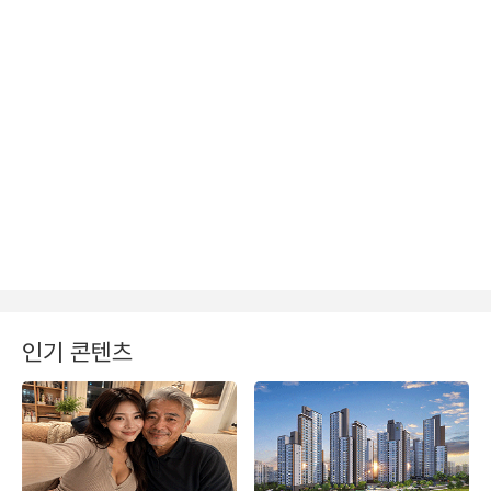
인기 콘텐츠