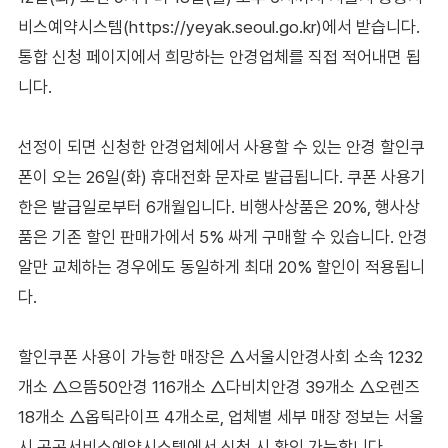
비스예약시스템(https://yeyak.seoul.go.kr)에서 받습니다.
통합 신청 페이지에서 희망하는 안경업체를 직접 적어내면 됩
니다.
선정이 되면 신청한 안경업체에서 사용할 수 있는 안경 할인쿠
폰이 오는 26일(화) 휴대전화 문자로 발급됩니다. 쿠폰 사용기
한은 발급일로부터 6개월입니다. 비행사상품은 20%, 행사상
품은 기존 할인 판매가에서 5% 싸게 구매할 수 있습니다. 안경
알만 교체하는 경우에도 동일하게 최대 20% 할인이 적용됩니
다.
할인쿠폰 사용이 가능한 매장은 △서울시안경사회 소속 1232
개소 △으뜸50안경 116개소 △다비치안경 39개소 △오렌즈
18개소 △옵틱라이프 4개소로, 업체별 세부 매장 정보는 서울
시 공공서비스예약시스템에서 신청 시 확인 가능합니다.