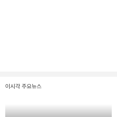
이시각 주요뉴스