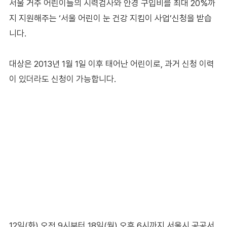
서울 거주 어린이들의 시력검사와 안경 구입비를 최대 20%까
지 지원해주는 ‘서울 어린이 눈 건강 지킴이 사업’신청을 받습
니다.
대상은 2013년 1월 1일 이후 태어난 어린이로, 과거 신청 이력
이 있더라도 신청이 가능합니다.
12일(화) 오전 9시부터 18일(월) 오후 6시까지 서울시 공공서