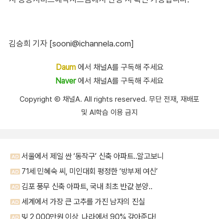
김승희 기자 [sooni@ichannela.com]
Daum
에서 채널A를 구독해 주세요
Naver
에서 채널A를 구독해 주세요
Copyright Ⓒ 채널A. All rights reserved. 무단 전재, 재배포
및 AI학습 이용 금지