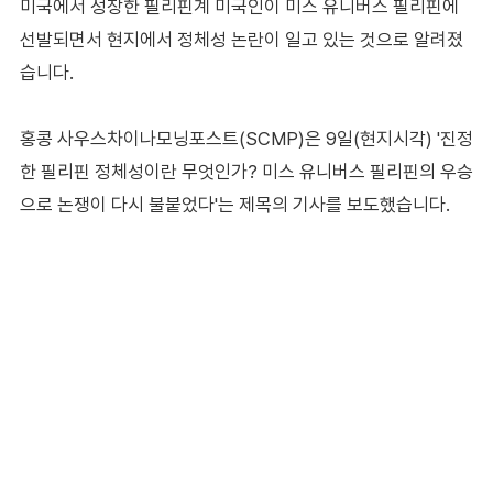
미국에서 성장한 필리핀계 미국인이 미스 유니버스 필리핀에
선발되면서 현지에서 정체성 논란이 일고 있는 것으로 알려졌
습니다.
홍콩 사우스차이나모닝포스트(SCMP)은 9일(현지시각) '진정
한 필리핀 정체성이란 무엇인가? 미스 유니버스 필리핀의 우승
으로 논쟁이 다시 불붙었다'는 제목의 기사를 보도했습니다.