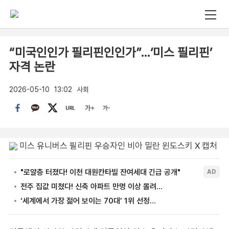
“미국인인가 필리핀인인가”…‘미스 필리핀’
자격 논란
2026-05-10
13:02
사회
미스 유니버스 필리핀 우승자인 비아 밀란 윈도스키 X 캡처