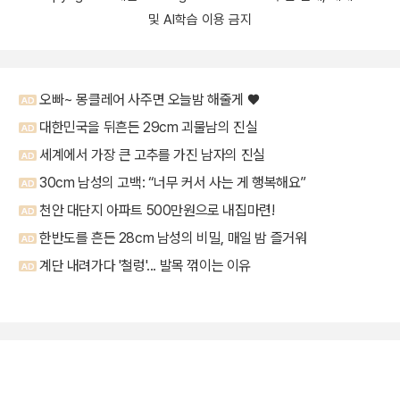
및 AI학습 이용 금지