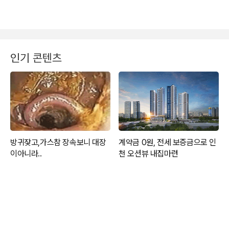
인기 콘텐츠