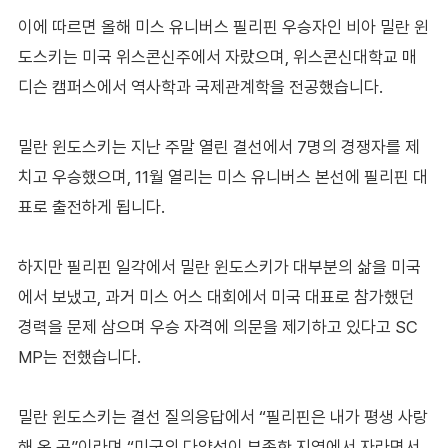
이에 따르면 올해 미스 유니버스 필리핀 우승자인 비아 밀란 윈
도스키는 미국 위스콘신주에서 자랐으며, 위스콘신대학교 매
디슨 캠퍼스에서 역사학과 국제관계학을 전공했습니다.
밀란 윈도스키는 지난 주말 열린 결선에서 7명의 경쟁자를 제
치고 우승했으며, 11월 열리는 미스 유니버스 본선에 필리핀 대
표로 출전하게 됩니다.
하지만 필리핀 일각에서 밀란 윈도스키가 대부분의 삶을 미국
에서 보냈고, 과거 미스 어스 대회에서 미국 대표로 참가했던
경력을 문제 삼으며 우승 자격에 의문을 제기하고 있다고 SC
MP는 전했습니다.
밀란 윈도스키는 결선 질의응답에서 “필리핀은 내가 평생 사랑
해 온 곳”이라며 “미국의 다양성이 부족한 지역에서 자라면서