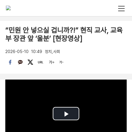
“민원 안 넣으실 겁니까?!” 현직 교사, 교육
부 장관 앞 ‘울분’ [현장영상]
2026-05-10
10:49
정치,사회