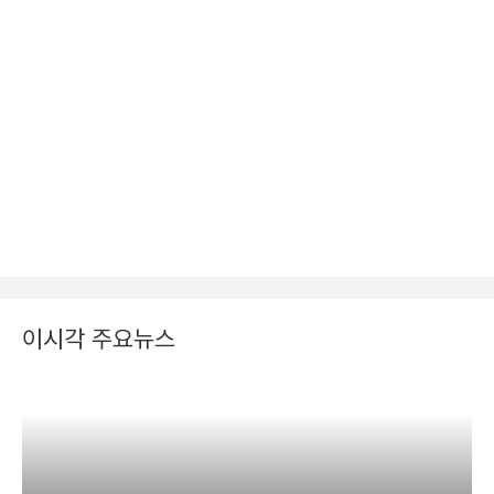
이시각 주요뉴스