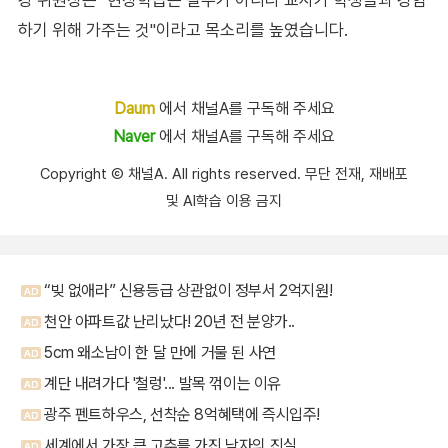
하기 위해 가주는 것"이라고 목소리를 높였습니다.
Daum
에서 채널A를 구독해 주세요
Naver
에서 채널A를 구독해 주세요
Copyright Ⓒ 채널A. All rights reserved. 무단 전재, 재배포
및 AI학습 이용 금지