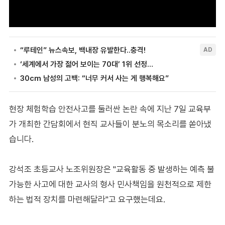
현장 체험학습 안전사고를 둘러싼 논란 속에 지난 7일 교육부
가 개최한 간담회에서 현직 교사들이 분노의 목소리를 쏟아냈
습니다.
강석조 초등교사 노조위원장은 "교육활동 중 발생하는 예측 불
가능한 사고에 대한 교사의 형사 민사책임을 원천적으로 제한
하는 법적 장치를 마련해달라"고 요구했는데요.