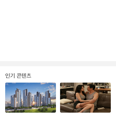
인기 콘텐츠