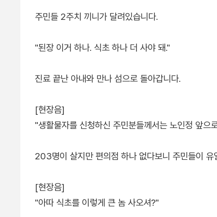
주민들 2주치 끼니가 달려있습니다.
"된장 이거 하나. 식초 하나 더 사야 돼."
진료 끝난 아내와 만나 섬으로 돌아갑니다.
[현장음]
"생활물자를 신청하신 주민분들께서는 노인정 앞으로
203명이 살지만 편의점 하나 없다보니 주민들이 유
[현장음]
"아따 식초를 이렇게 큰 놈 사오셔?"