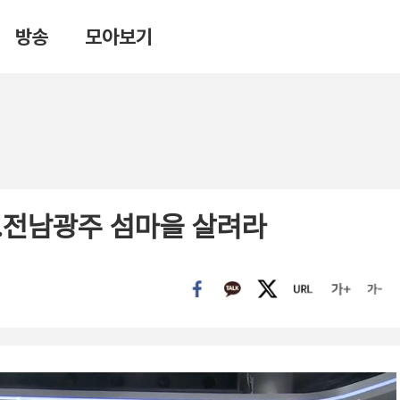
방송
모아보기
’…전남광주 섬마을 살려라