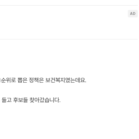
 1순위로 뽑은 정책은 보건복지였는데요.
통 들고 후보들 찾아갔습니다.