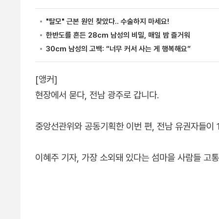
[앵커]
현장에서 묻다, 전남 광주로 갑니다.
중앙선관위와 공동기획한 이번 편, 전남 유권자들이
이혜주 기자, 가장 소외돼 있다는 섬마을 사람들 고