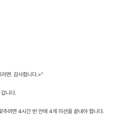
그러면. 감사합니다.>"
 갑니다.
맞추려면 4시간 반 안에 4개 미션을 끝내야 합니다.