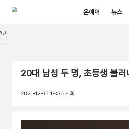
온에어
뉴스
20대 남성 두 명, 초등생 불
2021-12-15 19:36
사회