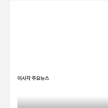
이시각 주요뉴스