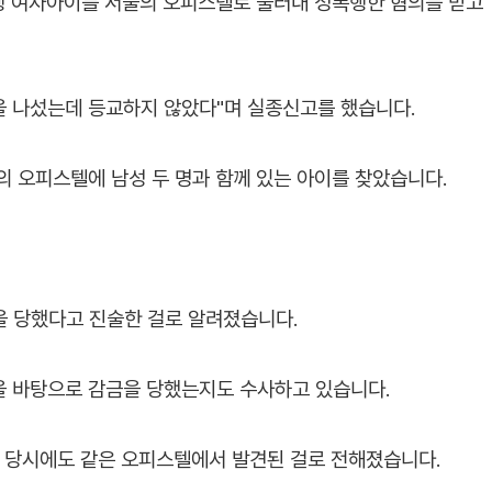
학생 여자아이를 서울의 오피스텔로 불러내 성폭행한 혐의를 받고
집을 나섰는데 등교하지 않았다"며 실종신고를 했습니다.
의 오피스텔에 남성 두 명과 함께 있는 아이를 찾았습니다.
을 당했다고 진술한 걸로 알려졌습니다.
을 바탕으로 감금을 당했는지도 수사하고 있습니다.
, 당시에도 같은 오피스텔에서 발견된 걸로 전해졌습니다.