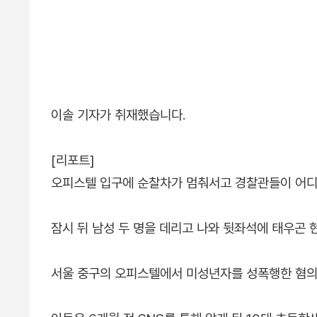
이솔 기자가 취재했습니다.
[리포트]
오피스텔 입구에 순찰차가 멈춰서고 경찰관들이 어디
잠시 뒤 남성 두 명을 데리고 나와 뒷좌석에 태우곤 
서울 중구의 오피스텔에서 미성년자를 성폭행한 혐의로 