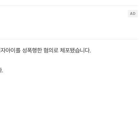
여자아이를 성폭행한 혐의로 체포됐습니다.
.