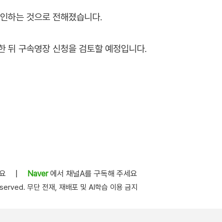
부인하는 것으로 전해졌습니다.
한 뒤 구속영장 신청을 검토할 예정입니다.
세요
|
Naver
에서 채널A를 구독해 주세요
s reserved. 무단 전재, 재배포 및 AI학습 이용 금지