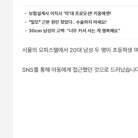
서울의 오피스텔에서 20대 남성 두 명이 초등학생 
SNS를 통해 아동에게 접근했던 것으로 드러났습니다