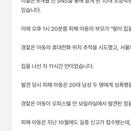
이들은 6개월 전 SNS를 통해 알게 된 10대 초등
있습니다.
어제 오후 1시 20분쯤 피해 아동의 부모가 "딸이 
경찰은 아동의 휴대전화 위치 추적을 시도했고, 서울
집을 나선 지 11시간 만이었습니다.
발견 당시 피해 아동은 20대 남성 두 명에게 성폭행
경찰은 아동이 오피스텔 안 보일러실에서 발견된 점
피해 아동은 지난 10월에도 실종 신고가 접수됐는데