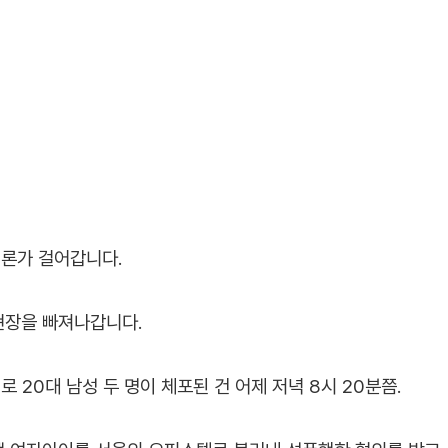
론가 걸어갑니다.
현장을 빠져나갑니다.
20대 남성 두 명이 체포된 건 어제 저녁 8시 20분쯤.