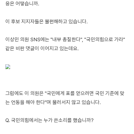
응은 어떻습니까.
이 후보 지지자들은 불편해하고 있습니다.
이상민 의원 SNS에는 "내부 총질한다", "국민의힘으로 가라"
같은 비판 댓글이 이어지고 있는데요.
그럼에도 이 의원은 "국민에게 표를 얻으려면 국민 기준에 맞
는 언동을 해야 한다"며 물러서지 않고 있습니다.
Q. 국민의힘에서는 누가 쓴소리를 했습니까?