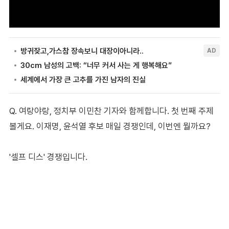
Q. 여랑야랑, 정치부 이민찬 기자와 함께합니다. 첫 번째 주제
볼게요. 이재명, 윤석열 후보 매일 경쟁인데, 이번엔 뭘까요?
'셀프 디스' 경쟁입니다.