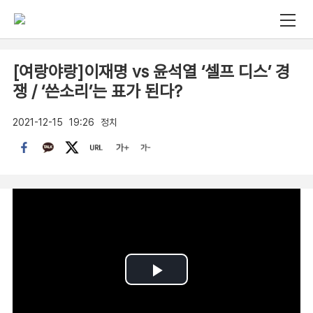
[여랑야랑]이재명 vs 윤석열 ‘셀프 디스’ 경
쟁 / ‘쓴소리’는 표가 된다?
2021-12-15
19:26
정치