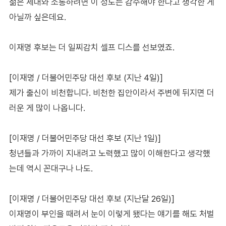
젊은 세대와 소통하려면 이 정도는 감수해야 한다고 생각한 게
아닐까 싶은데요.
이재명 후보는 더 일찌감치 셀프 디스를 선보였죠.
[이재명 / 더불어민주당 대선 후보 (지난 4일)]
제가 출신이 비천합니다. 비천한 집안이라서 주변에 뒤지면 더
러운 게 많이 나옵니다.
[이재명 / 더불어민주당 대선 후보 (지난 1일)]
청년들과 가까이 지내려고 노력했고 많이 이해한다고 생각했
는데 역시 꼰대구나 나도.
[이재명 / 더불어민주당 대선 후보 (지난달 26일)]
이재명이 부인을 때려서 눈이 이렇게 됐다는 얘기를 해도 처벌