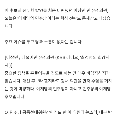
이 후보의 전두환 발언을 처음 비판했던 이상민 민주당 의원,
오늘은 '이재명의 민주당'이라는 핵심 전략도 문제삼고 나섰습
니다.
주요 이슈를 두고 당과 소통이 없다는 겁니다.
[이상민 / 더불어민주당 의원 (KBS 라디오, '최경영의 최강시
사')]
중요한 정책을 흔들어놓을 정도로 하는 건 매우 바람직하지가
않습니다. 대선 후보라 할지라도 당내 의견을 먼저 수렴을 거치
는 것이 마땅하다. 이재명의 민주당이 아니고 민주당의 이재명
후보입니다.
Q. 민주당 공동선대위원장이기도 한 이 의원의 쓴소리, 내부 반