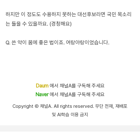
하지만 이 정도도 수용하지 못하는 대선후보라면 국민 목소리
는 들을 수 있을까요. (경청해요)
Q. 쓴 약이 몸에 좋은 법이죠. 여랑야랑이었습니다.
Daum
에서 채널A를 구독해 주세요
Naver
에서 채널A를 구독해 주세요
Copyright Ⓒ 채널A. All rights reserved. 무단 전재, 재배포
및 AI학습 이용 금지