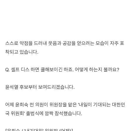
스스로 약점을 드러내 웃음과 공감을 얻으려는 모습이 자주 포
착되고 있습니다.
Q. 셀프 디스 하면 쿨해보이긴 하죠. 어떻게 하는지 볼까요?
윤석열 후보부터 보여드리겠습니다.
어제 윤희숙 전 의원이 위원장을 맡은 '내일이 기대되는 대한민
국 위원회' 출범식에 깜짝 참석했습니다.
[윤희숙 / '내기대위' 위원장 (어제)]