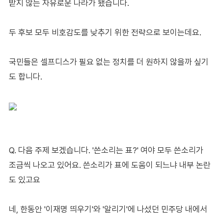
받지 않는 자유로운 나라가 됐습니다.
두 후보 모두 비호감도를 낮추기 위한 전략으로 보이는데요.
국민들은 셀프디스가 필요 없는 정치를 더 원하지 않을까 싶기
도 합니다.
Q. 다음 주제 보겠습니다. '쓴소리는 표?' 여야 모두 쓴소리가
조금씩 나오고 있어요. 쓴소리가 표에 도움이 되느냐 내부 논란
도 있고요
네, 한동안 '이재명 띄우기'와 '알리기'에 나섰던 민주당 내에서