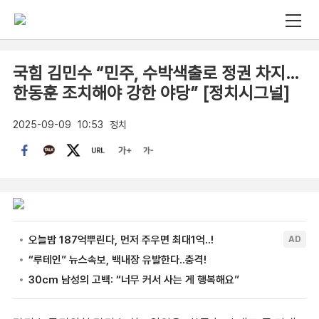
국힘 김민수 “민주, 수박색출로 정권 차지…
한동훈 조치해야 강한 야당” [정치시그널]
2025-09-09
10:53
정치