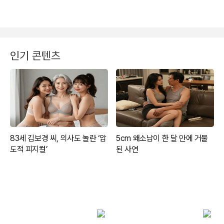
인기 콘텐츠