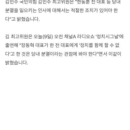
김민수 국민의힘 김민수 최고위원은 "한동훈 전 대표 등 당내
분열을 일으키는 인사에 대해서는 적절한 조치가 있어야 한
다"고 밝혔습니다.
김 최고위원은 오늘(9일) 오전 채널A 라디오쇼 '정치시그널'에
출연해 "장동혁 대표가 한 전 대표에게 '정치를 함께 할 수 없
다'고 한 것은 당내 분열이라는 관점에 봐야 한다"면서 이같이
밝혔습니다.