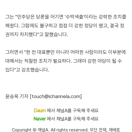
그는 "민주당은 당론을 어기면 '수박색출'이라는 강력한 조치를
해왔다. 그럼에도 불구하고 점점 더 강한 정당이 됐고, 결국 정
권까지 차지했다"고 말했습니다.
그러면서 "한 전 대표뿐만 아니라 어떠한 사람이라도 이부분에
대해서는 적절한 조치가 필요하다. 그래야 강한 야당이 될 수
있다"고 강조했습니다.
윤승옥 기자 [touch@ichannela.com]
Daum
에서 채널A를 구독해 주세요
Naver
에서 채널A를 구독해 주세요
Copyright Ⓒ 채널A. All rights reserved. 무단 전재, 재배포