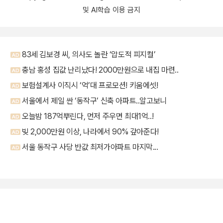
및 AI학습 이용 금지