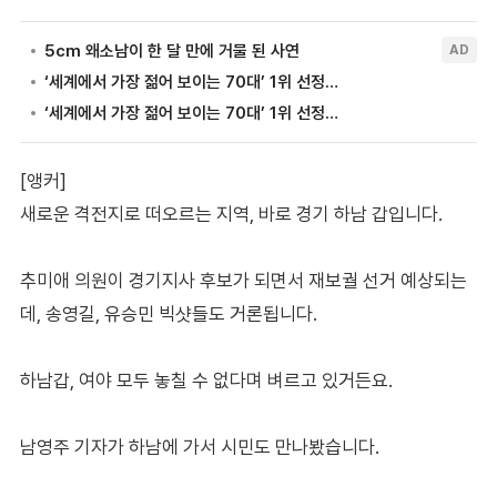
[앵커]
새로운 격전지로 떠오르는 지역, 바로 경기 하남 갑입니다.
추미애 의원이 경기지사 후보가 되면서 재보궐 선거 예상되는
데, 송영길, 유승민 빅샷들도 거론됩니다.
하남갑, 여야 모두 놓칠 수 없다며 벼르고 있거든요.
남영주 기자가 하남에 가서 시민도 만나봤습니다.