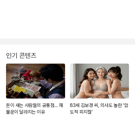
인기 콘텐츠