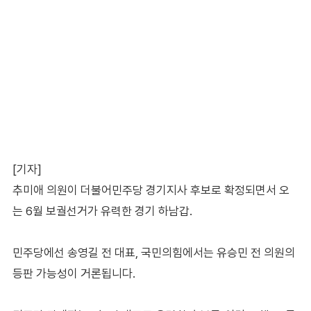
[기자]
추미애 의원이 더불어민주당 경기지사 후보로 확정되면서 오
는 6월 보궐선거가 유력한 경기 하남갑.
민주당에선 송영길 전 대표, 국민의힘에서는 유승민 전 의원의
등판 가능성이 거론됩니다.