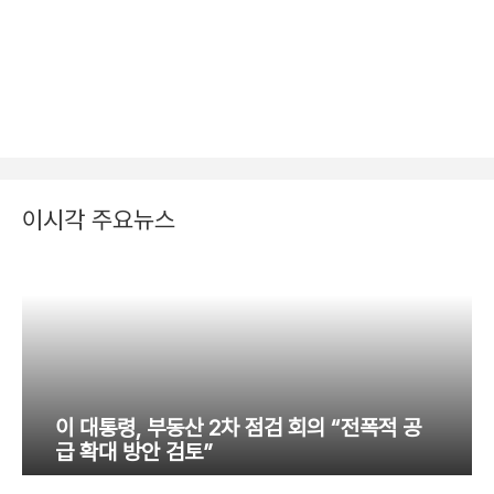
이시각 주요뉴스
이 대통령, 부동산 2차 점검 회의 “전폭적 공
급 확대 방안 검토”