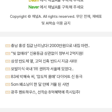
Daum
에서 채널A를 구독해 주세요
Naver
에서 채널A를 구독해 주세요
Copyright Ⓒ 채널A. All rights reserved. 무단 전재, 재배포
및 AI학습 이용 금지