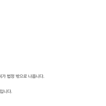
씨가 법정 밖으로 나옵니다.
입니다.