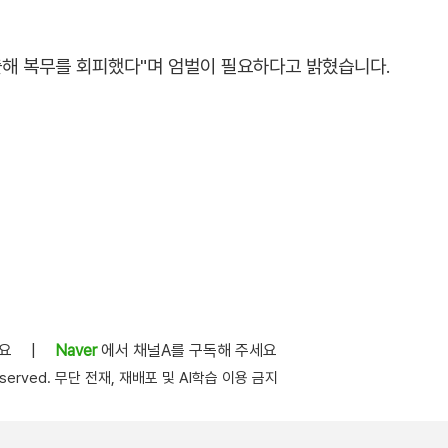
출해 복무를 회피했다"며 엄벌이 필요하다고 밝혔습니다.
세요
|
Naver
에서 채널A를 구독해 주세요
s reserved. 무단 전재, 재배포 및 AI학습 이용 금지