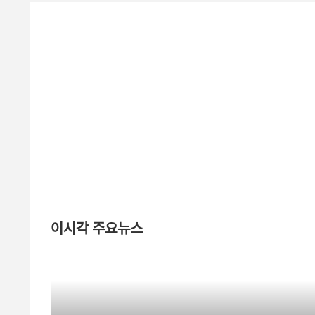
이시각 주요뉴스