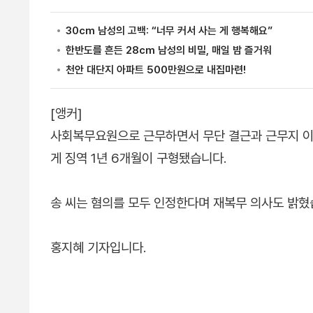
[앵커]
사회복무요원으로 근무하면서 무단 결근과 근무지 이
게 징역 1년 6개월이 구형됐습니다.
송 씨는 혐의를 모두 인정한다며 재복무 의사도 밝혔
홍지혜 기자입니다.