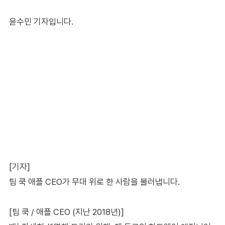
윤수민 기자입니다.
[기자]
팀 쿡 애플 CEO가 무대 위로 한 사람을 불러냅니다.
[팀 쿡 / 애플 CEO (지난 2018년)]