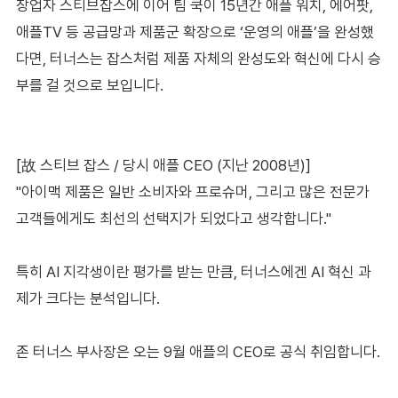
창업자 스티브잡스에 이어 팀 쿡이 15년간 애플 워치, 에어팟,
애플TV 등 공급망과 제품군 확장으로 ‘운영의 애플’을 완성했
다면, 터너스는 잡스처럼 제품 자체의 완성도와 혁신에 다시 승
부를 걸 것으로 보입니다.
[故 스티브 잡스 / 당시 애플 CEO (지난 2008년)]
"아이맥 제품은 일반 소비자와 프로슈머, 그리고 많은 전문가
고객들에게도 최선의 선택지가 되었다고 생각합니다."
특히 AI 지각생이란 평가를 받는 만큼, 터너스에겐 AI 혁신 과
제가 크다는 분석입니다.
존 터너스 부사장은 오는 9월 애플의 CEO로 공식 취임합니다.