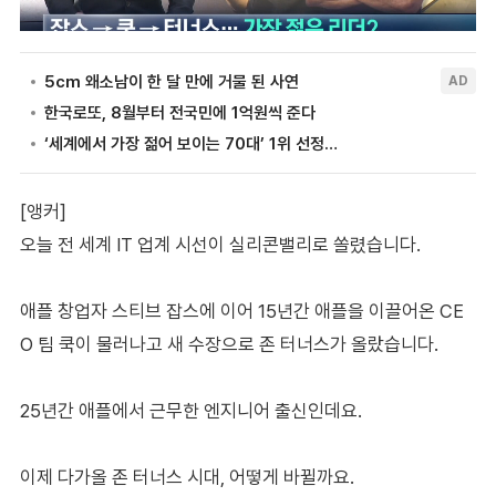
[앵커]
오늘 전 세계 IT 업계 시선이 실리콘밸리로 쏠렸습니다.
애플 창업자 스티브 잡스에 이어 15년간 애플을 이끌어온 CE
O 팀 쿡이 물러나고 새 수장으로 존 터너스가 올랐습니다.
25년간 애플에서 근무한 엔지니어 출신인데요.
이제 다가올 존 터너스 시대, 어떻게 바뀔까요.