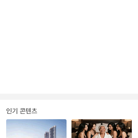
인기 콘텐츠