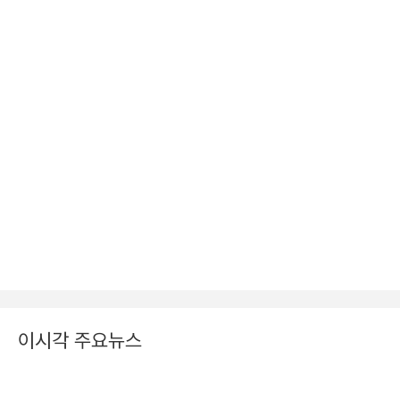
이시각 주요뉴스