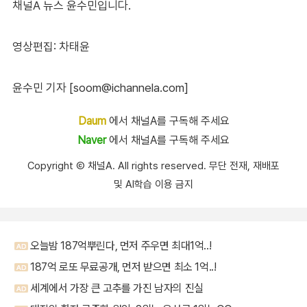
채널A 뉴스 윤수민입니다.
영상편집: 차태윤
윤수민 기자 [soom@ichannela.com]
Daum
에서 채널A를 구독해 주세요
Naver
에서 채널A를 구독해 주세요
Copyright Ⓒ 채널A. All rights reserved. 무단 전재, 재배포
및 AI학습 이용 금지