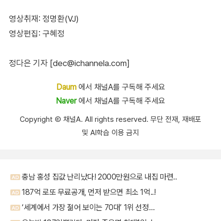
영상취재: 정명환(VJ)
영상편집: 구혜정
정다은 기자 [dec@ichannela.com]
Daum
에서 채널A를 구독해 주세요
Naver
에서 채널A를 구독해 주세요
Copyright Ⓒ 채널A. All rights reserved. 무단 전재, 재배포
및 AI학습 이용 금지