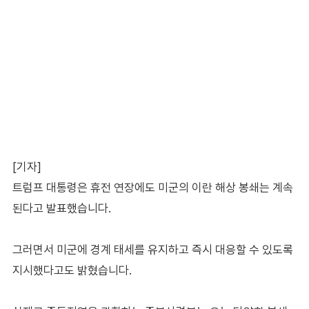
[기자]
트럼프 대통령은 휴전 연장에도 미군의 이란 해상 봉쇄는 계속
된다고 발표했습니다.
그러면서 미군에 경계 태세를 유지하고 즉시 대응할 수 있도록
지시했다고도 밝혔습니다.