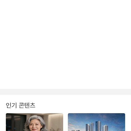
인기 콘텐츠