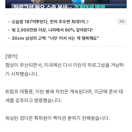
[앵커]
협상이 무산되면서, 미국에선 다시 이란의 하르그섬을 겨냥하
기 시작했습니다.
트럼프 대통령, 이란 봉쇄 작전은 계속된다며, 미군에 준비 태
세를 갖추라고 명령했습니다.
워싱턴 정다은 특파원이 백악관 분위기 전해왔습니다.