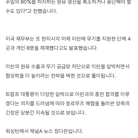
수입의 80%를 차지하는 원유 생산을 축소하거나 중단해야 할
수도 있다"고 전했습니다.
미국 재무부는 또 현지시각 어제 이란에 무기를 지원한 단체 4
곳과 개인 8명을 제재했다고도 발표했습니다.
이란의 원유 수출과 무기 공급망 차단으로 이란을 압박하면서
협상력을 더 높이려는 전략을 택한 것으로 풀이됩니다.
트럼프 대통령이 다양한 압박으로 이란과의 종전 합의를 이루
겠다는 의지를 드러냄에 따라 호르무즈 해협을 둘러싼 양측의
긴장은 당분간 지속될 것으로 보입니다.
워싱턴에서 채널A 뉴스 정다은입니다.