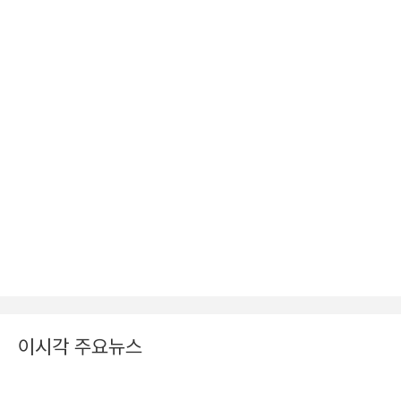
이시각 주요뉴스