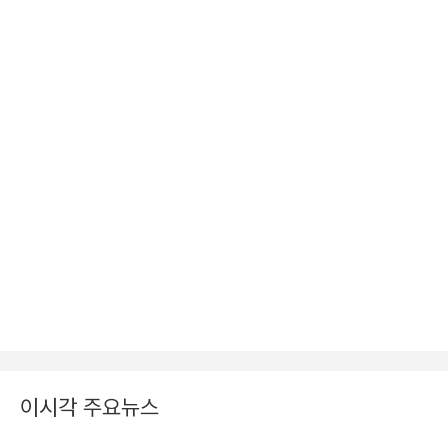
이시각 주요뉴스