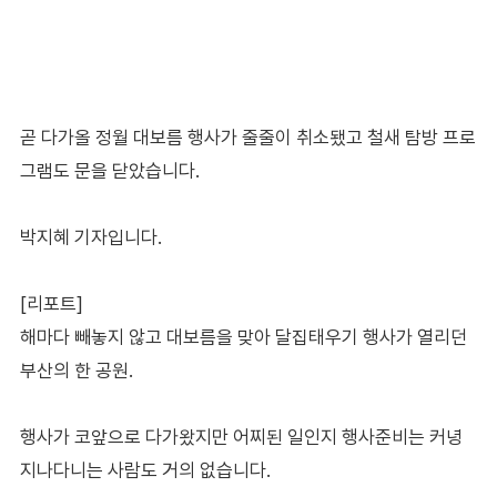
곧 다가올 정월 대보름 행사가 줄줄이 취소됐고 철새 탐방 프로
그램도 문을 닫았습니다.
박지혜 기자입니다.
[리포트]
해마다 빼놓지 않고 대보름을 맞아 달집태우기 행사가 열리던
부산의 한 공원.
행사가 코앞으로 다가왔지만 어찌된 일인지 행사준비는 커녕
지나다니는 사람도 거의 없습니다.