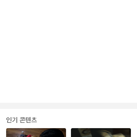
인기 콘텐츠