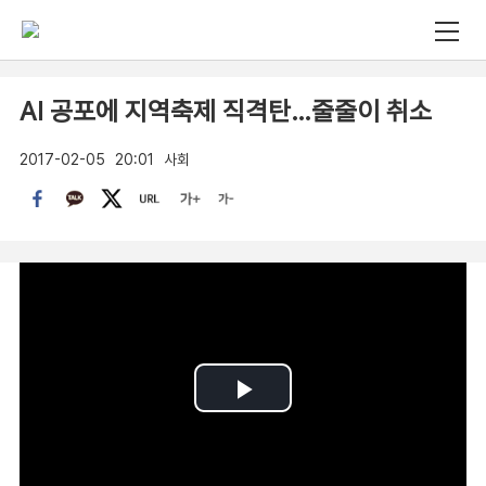
AI 공포에 지역축제 직격탄…줄줄이 취소
2017-02-05
20:01
사회