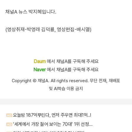
채널A 뉴스 박지혜입니다.
(영상취재-박영래 김덕룡, 영상편집-배시열)
Daum
에서 채널A를 구독해 주세요
Naver
에서 채널A를 구독해 주세요
Copyright Ⓒ 채널A. All rights reserved. 무단 전재, 재배포
및 AI학습 이용 금지