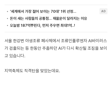
서울 한강변 야생조류 페사체에서 조류인풀루엔자 AI바이러스
가 검출되는 등 한동안 주춤하던 AI가 다시 확산될 조짐을 보이
고 있습니다.
지역축제도 직격탄을 맞았는데요.