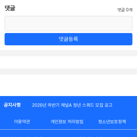
댓글
댓글 0개
댓글등록
공지사항
2026년 하반기 채널A 청년 스쿼드 모집 공고
이용약관
개인정보 처리방침
청소년보호정책