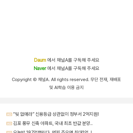
Daum
에서 채널A를 구독해 주세요
Naver
에서 채널A를 구독해 주세요
Copyright Ⓒ 채널A. All rights reserved. 무단 전재, 재배포
및 AI학습 이용 금지