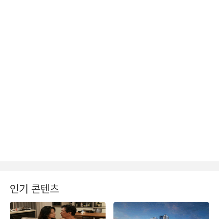
인기 콘텐츠