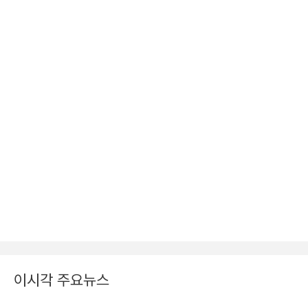
이시각 주요뉴스