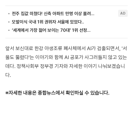
앞서 보신대로 한강 야생조류 폐사체에서 AI가 검출되면서, '서
울도 뚫렸다'는 이야기와 함께 AI 공포가 사그러들지 않고 있는
데다. 정책사회부 정부경 기자와 자세한 이야기 나눠보겠습니
다.
※자세한 내용은 종합뉴스에서 확인하실 수 있습니다.