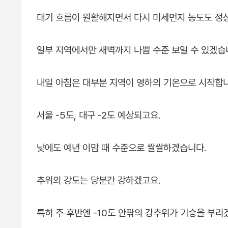
대기 흐름이 원활해지면서 다시 미세먼지 농도도 정
일부 지역에서만 새벽까지 나쁨 수준 보일 수 있겠습
내일 아침은 대부분 지역이 영하의 기온으로 시작합니
서울 -5도, 대구 -2도 예상되고요.
낮에도 예년 이맘 때 수준으로 쌀쌀하겠습니다.
추위의 강도는 당분간 강하겠고요.
특히 주 후반엔 -10도 안팎의 강추위가 기승을 부리