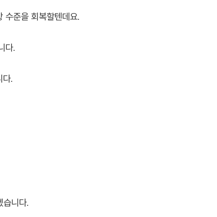
상 수준을 회복할텐데요.
니다.
다.
겠습니다.