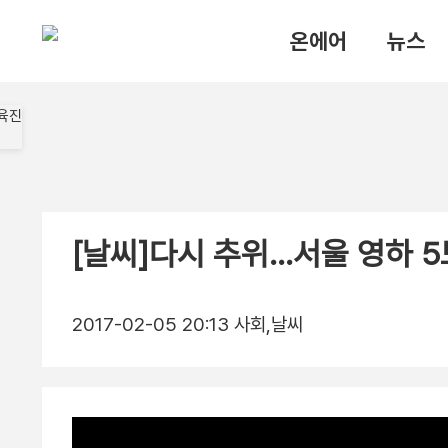
온에어
뉴스
[날씨]다시 추위…서울 영하 5
2017-02-05 20:13
사회,날씨