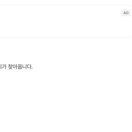
위가 찾아옵니다.