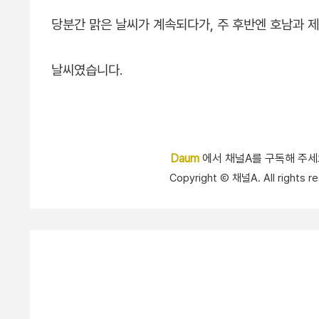
당분간 맑은 날씨가 계속되다가, 주 후반엔 호남과 
날씨였습니다.
Daum
에서 채널A를 구독해 주
Copyright Ⓒ 채널A. All right