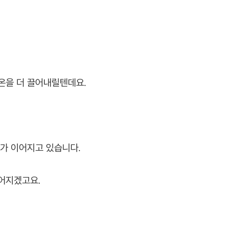
기온을 더 끌어내릴텐데요.
비가 이어지고 있습니다.
어지겠고요.