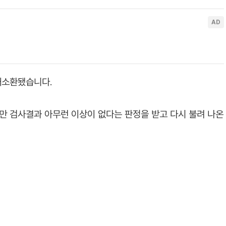
재소환됐습니다.
지만 검사결과 아무런 이상이 없다는 판정을 받고 다시 불려 나온