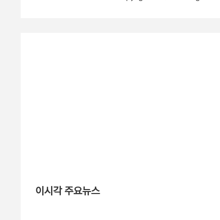
이시각 주요뉴스