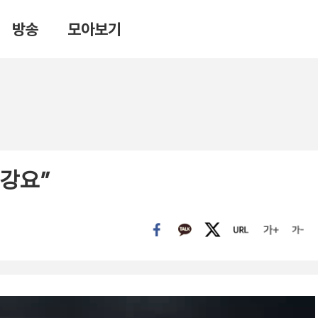
방송
모아보기
 강요”