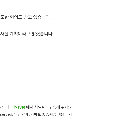
도한 혐의도 받고 있습니다.
조사할 계획이라고 밝혔습니다.
세요
|
Naver
에서 채널A를 구독해 주세요
s reserved. 무단 전재, 재배포 및 AI학습 이용 금지