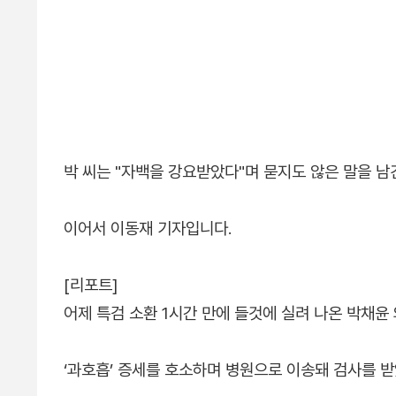
박 씨는 "자백을 강요받았다"며 묻지도 않은 말을 남
이어서 이동재 기자입니다.
[리포트]
어제 특검 소환 1시간 만에 들것에 실려 나온 박채윤
‘과호흡’ 증세를 호소하며 병원으로 이송돼 검사를 받