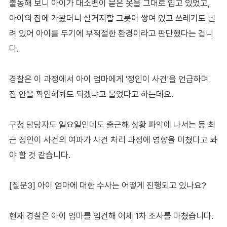
출동해 보니 아이가 대소변이 묻은 옷을 그대로 입고 있었고,
아이의 집에 가봤더니 설거지할 그릇이 쌓여 있고 쓰레기도 널
려 있어 아이를 두기에 부적절한 환경이라고 판단했다는 겁니
다.
경찰은 이 과정에서 아이 엄마에게 '정인이 사건'을 언급하며
집 안을 확인해봐도 되겠냐고 물었다고 하는데요.
구청 담당자도 일요일인데도 출근해 상황 파악에 나서는 등 최
근 정인이 사건의 여파가 사건 처리 과정에 영향을 미쳤다고 봐
야 할 것 같습니다.
[질문3] 아이 엄마에 대한 수사는 어떻게 진행되고 있나요?
현재 경찰은 아이 엄마를 입건해 어제 1차 조사를 마쳤습니다.