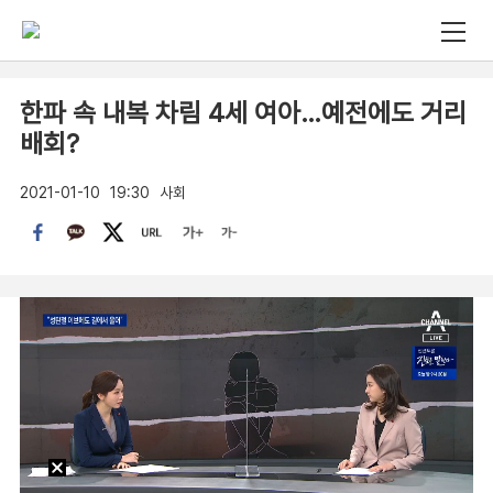
한파 속 내복 차림 4세 여아…예전에도 거리
배회?
2021-01-10
19:30
사회