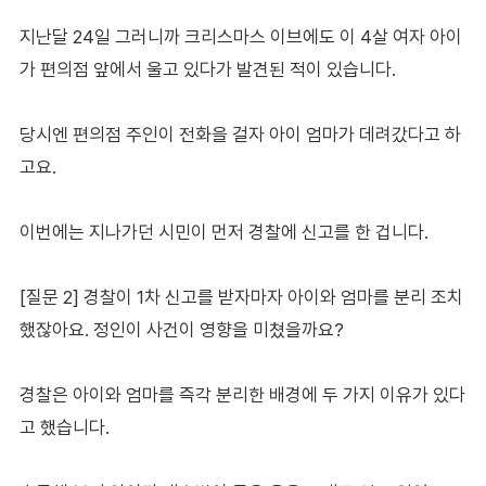
지난달 24일 그러니까 크리스마스 이브에도 이 4살 여자 아이
가 편의점 앞에서 울고 있다가 발견된 적이 있습니다.
당시엔 편의점 주인이 전화을 걸자 아이 엄마가 데려갔다고 하
고요.
이번에는 지나가던 시민이 먼저 경찰에 신고를 한 겁니다.
[질문 2] 경찰이 1차 신고를 받자마자 아이와 엄마를 분리 조치
했잖아요. 정인이 사건이 영향을 미쳤을까요?
경찰은 아이와 엄마를 즉각 분리한 배경에 두 가지 이유가 있다
고 했습니다.