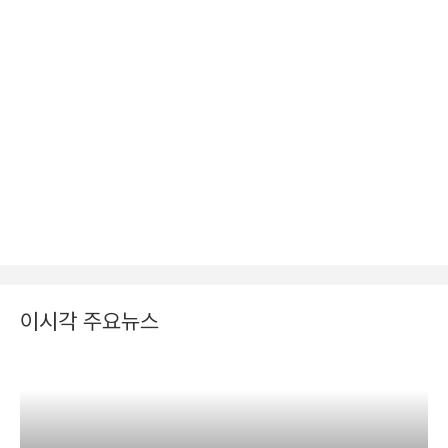
이시각 주요뉴스