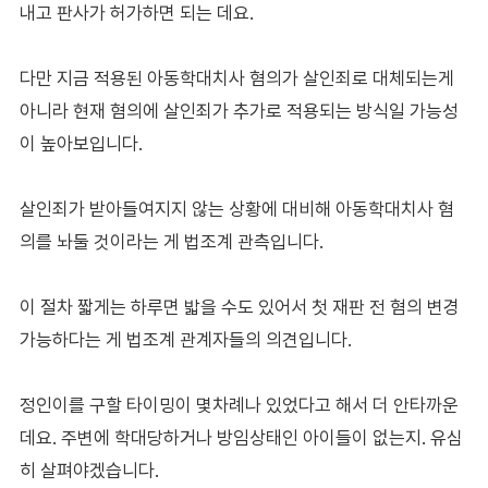
내고 판사가 허가하면 되는 데요.
다만 지금 적용된 아동학대치사 혐의가 살인죄로 대체되는게
아니라 현재 혐의에 살인죄가 추가로 적용되는 방식일 가능성
이 높아보입니다.
살인죄가 받아들여지지 않는 상황에 대비해 아동학대치사 혐
의를 놔둘 것이라는 게 법조계 관측입니다.
이 절차 짧게는 하루면 밟을 수도 있어서 첫 재판 전 혐의 변경
가능하다는 게 법조계 관계자들의 의견입니다.
정인이를 구할 타이밍이 몇차례나 있었다고 해서 더 안타까운
데요. 주변에 학대당하거나 방임상태인 아이들이 없는지. 유심
히 살펴야겠습니다.