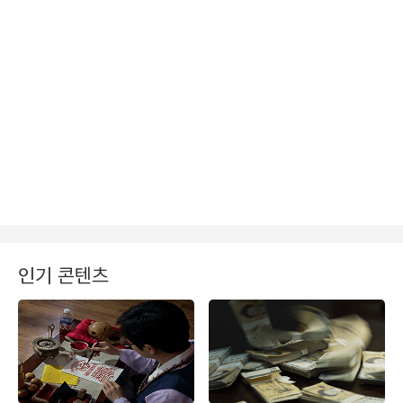
인기 콘텐츠