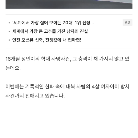
16개월 정인이의 학대 사망사건, 그 충격이 채 가시지 않고 있
는데요.
이번에는 기록적인 한파 속에 내복 차림의 4살 여자아이 방치
사건까지 전해지고 있습니다.