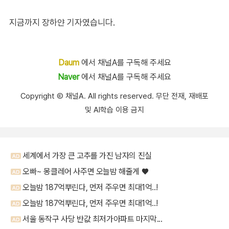
지금까지 장하얀 기자였습니다.
Daum
에서 채널A를 구독해 주세요
Naver
에서 채널A를 구독해 주세요
Copyright Ⓒ 채널A. All rights reserved. 무단 전재, 재배포
및 AI학습 이용 금지