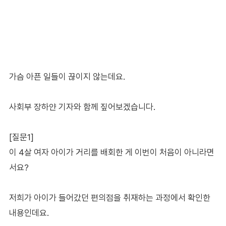
가슴 아픈 일들이 끊이지 않는데요.
사회부 장하얀 기자와 함께 짚어보겠습니다.
[질문1]
이 4살 여자 아이가 거리를 배회한 게 이번이 처음이 아니라면
서요?
저희가 아이가 들어갔던 편의점을 취재하는 과정에서 확인한
내용인데요.