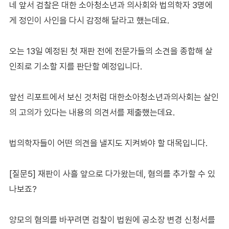
네 앞서 검찰은 대한 소아청소년과 의사회와 법의학자 3명에
게 정인이 사인을 다시 감정해 달라고 했는데요.
오는 13일 예정된 첫 재판 전에 전문가들의 소견을 종합해 살
인죄로 기소할 지를 판단할 예정입니다.
앞선 리포트에서 보신 것처럼 대한소아청소년과의사회는 살인
의 고의가 있다는 내용의 의견서를 제출했는데요.
법의학자들이 어떤 의견을 낼지도 지켜봐야 할 대목입니다.
[질문5] 재판이 사흘 앞으로 다가왔는데, 혐의를 추가할 수 있
나보죠?
양모의 혐의를 바꾸려면 검찰이 법원에 공소장 변경 신청서를