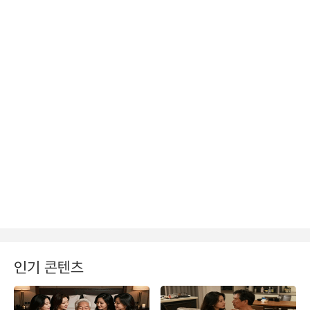
인기 콘텐츠