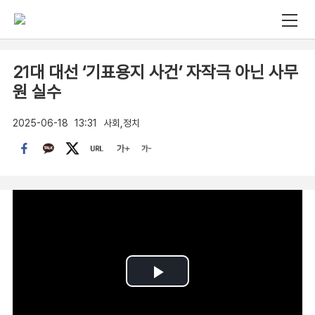
21대 대선 ‘기표용지 사건’ 자작극 아닌 사무
원 실수
2025-06-18
13:31
사회,정치