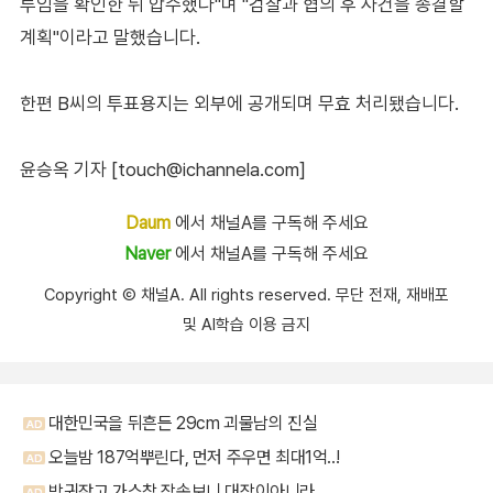
투임을 확인한 뒤 압수했다"며 "검찰과 협의 후 사건을 종결할
계획"이라고 말했습니다.
한편 B씨의 투표용지는 외부에 공개되며 무효 처리됐습니다.
윤승옥 기자 [touch@ichannela.com]
Daum
에서 채널A를 구독해 주세요
Naver
에서 채널A를 구독해 주세요
Copyright Ⓒ 채널A. All rights reserved. 무단 전재, 재배포
및 AI학습 이용 금지