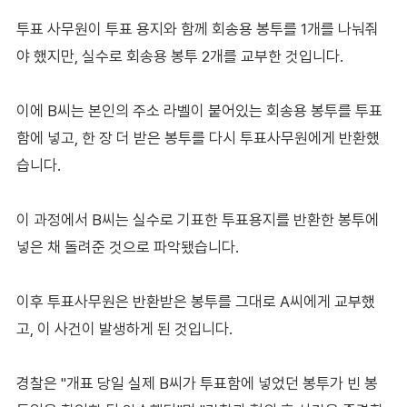
투표 사무원이 투표 용지와 함께 회송용 봉투를 1개를 나눠줘
야 했지만, 실수로 회송용 봉투 2개를 교부한 것입니다.
이에 B씨는 본인의 주소 라벨이 붙어있는 회송용 봉투를 투표
함에 넣고, 한 장 더 받은 봉투를 다시 투표사무원에게 반환했
습니다.
이 과정에서 B씨는 실수로 기표한 투표용지를 반환한 봉투에
넣은 채 돌려준 것으로 파악됐습니다.
이후 투표사무원은 반환받은 봉투를 그대로 A씨에게 교부했
고, 이 사건이 발생하게 된 것입니다.
경찰은 "개표 당일 실제 B씨가 투표함에 넣었던 봉투가 빈 봉