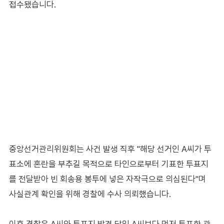
접수됐습니다.
중앙선거관리위원회는 사건 발생 직후 "해당 선거인 A씨가 투
표소에 혼란을 부추길 목적으로 타인으로부터 기표한 투표지
를 전달받아 빈 회송용 봉투에 넣은 자작극으로 의심된다"며
사실관계 확인을 위해 경찰에 수사 의뢰했습니다.
이후 경찰은 A씨와 투표지 발견 당일 A씨보다 먼저 투표한 관