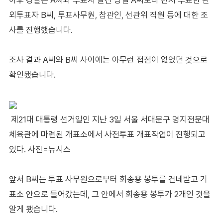
외투표자 B씨, 투표사무원, 참관인, 선관위 직원 등에 대한 조
사를 진행했습니다.
조사 결과 A씨와 B씨 사이에는 아무런 접점이 없었던 것으로
확인됐습니다.
제21대 대통령 선거일인 지난 3일 서울 서대문구 명지전문대
체육관에 마련된 개표소에서 사전투표 개표작업이 진행되고
있다. 사진=뉴시스
앞서 B씨는 투표 사무원으로부터 회송용 봉투를 건네받고 기
표소 안으로 들어갔는데, 그 안에서 회송용 봉투가 2개인 것을
알게 됐습니다.