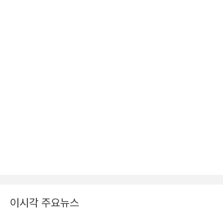
이시각 주요뉴스