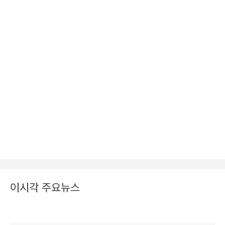
이시각 주요뉴스