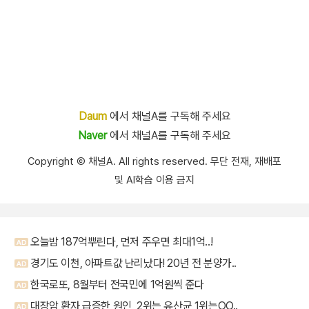
Daum
에서 채널A를 구독해 주세요
Naver
에서 채널A를 구독해 주세요
Copyright Ⓒ 채널A. All rights reserved. 무단 전재, 재배포
및 AI학습 이용 금지