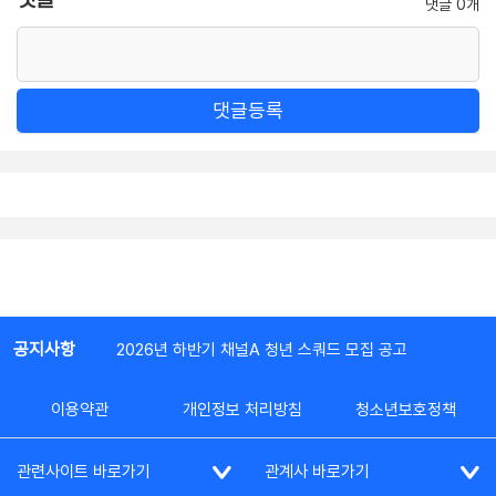
댓글 0개
댓글등록
공지사항
2026년 하반기 채널A 청년 스쿼드 모집 공고
이용약관
개인정보 처리방침
청소년보호정책
관련사이트 바로가기
관계사 바로가기