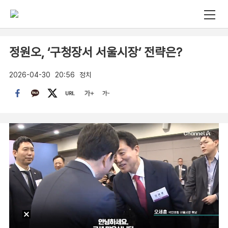
정원오, ‘구청장서 서울시장’ 전략은?
2026-04-30
20:56
정치