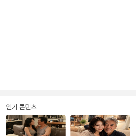
인기 콘텐츠