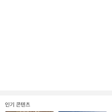
인기 콘텐츠