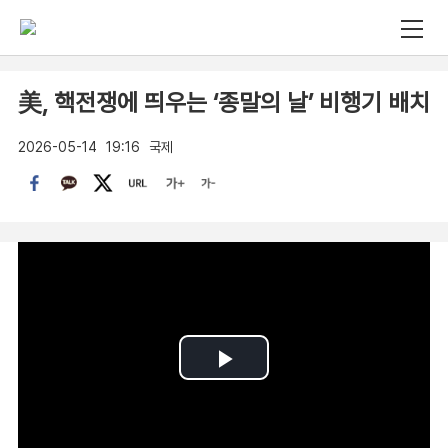
美, 핵전쟁에 띄우는 ‘종말의 날’ 비행기 배치
2026-05-14
19:16
국제