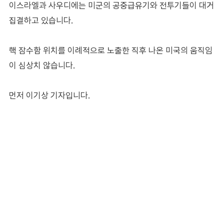
이스라엘과 사우디에는 미군의 공중급유기와 전투기들이 대거
집결하고 있습니다.
핵 잠수함 위치를 이례적으로 노출한 직후 나온 미국의 움직임
이 심상치 않습니다.
먼저 이기상 기자입니다.