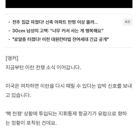
[앵커]
지금부턴 이란 전쟁 소식 이어갑니다.
미국은 여차하면 이란을 다시 때릴 수 있다는 압박 신호를 보내
고 있습니다.
'핵 전쟁' 상황에 투입되는 지휘통제 항공기가 유럽으로 향하
는 정황이 포착된 건데요.