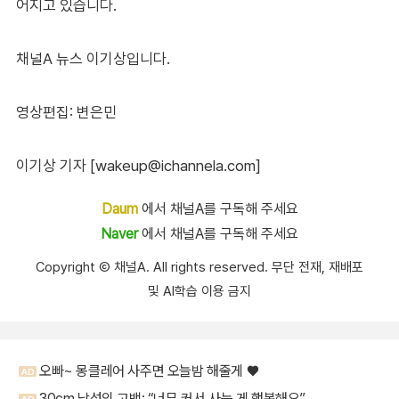
어지고 있습니다.
채널A 뉴스 이기상입니다.
영상편집: 변은민
이기상 기자 [wakeup@ichannela.com]
Daum
에서 채널A를 구독해 주세요
Naver
에서 채널A를 구독해 주세요
Copyright Ⓒ 채널A. All rights reserved. 무단 전재, 재배포
및 AI학습 이용 금지