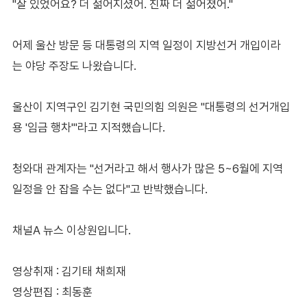
"잘 있었어요? 더 젊어지셨어. 진짜 더 젊어졌어."
어제 울산 방문 등 대통령의 지역 일정이 지방선거 개입이라
는 야당 주장도 나왔습니다.
울산이 지역구인 김기현 국민의힘 의원은 "대통령의 선거개입
용 '임금 행차'"라고 지적했습니다.
청와대 관계자는 "선거라고 해서 행사가 많은 5~6월에 지역
일정을 안 잡을 수는 없다"고 반박했습니다.
채널A 뉴스 이상원입니다.
영상취재 : 김기태 채희재
영상편집 : 최동훈