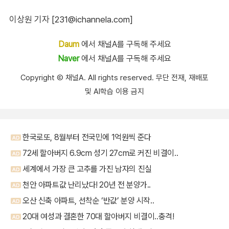
이상원 기자 [231@ichannela.com]
Daum
에서 채널A를 구독해 주세요
Naver
에서 채널A를 구독해 주세요
Copyright Ⓒ 채널A. All rights reserved. 무단 전재, 재배포
및 AI학습 이용 금지