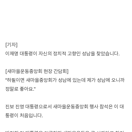
[기자]
이재명 대통령이 자신의 정치적 고향인 성남을 찾았습니다.
[새마을운동중앙회 현장 간담회]
"하필이면 새마을중앙회가 성남에 있는데 제가 성남에 오니까
정말로 좋아요."
진보 진영 대통령으로서 새마을운동중앙회 행사 참석은 이 대
통령이 처음입니다.