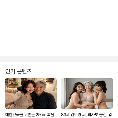
인기 콘텐츠