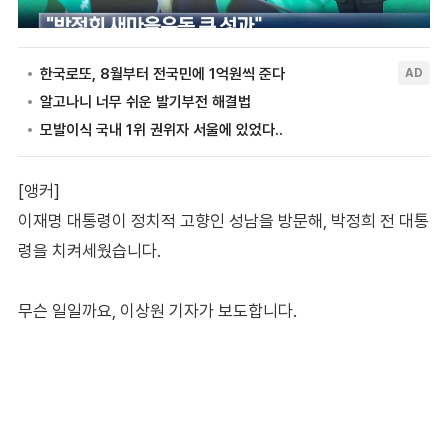
[앵커]
이재명 대통령이 정치적 고향인 성남을 방문해, 박정희 전 대통
령을 치켜세웠습니다.
무슨 일일까요, 이상원 기자가 보도합니다.