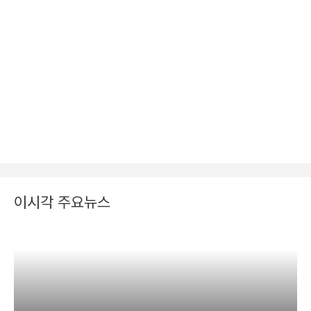
이시각 주요뉴스