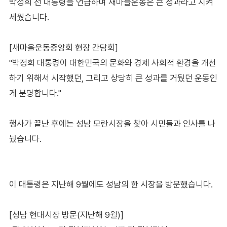
박정희 전 대통령을 언급하며 새마을운동은 큰 성과라고 치켜
세웠습니다.
[새마을운동중앙회 현장 간담회]
"박정희 대통령이 대한민국의 문화와 경제 사회적 환경을 개선
하기 위해서 시작했던, 그리고 상당히 큰 성과를 거뒀던 운동인
게 분명합니다."
행사가 끝난 후에는 성남 모란시장을 찾아 시민들과 인사를 나
눴습니다.
이 대통령은 지난해 9월에도 성남의 한 시장을 방문했습니다.
[성남 현대시장 방문(지난해 9월)]