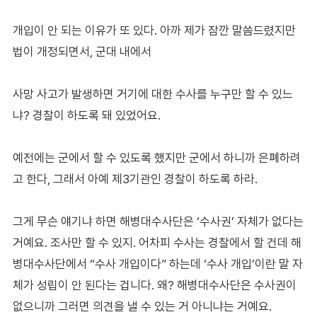
개입이 안 되는 이유가 또 있다. 아까 제가 잠깐 말씀드렸지만
법이 개정되면서, 군대 내에서
사망 사고가 발생하면 거기에 대한 수사를 누구만 할 수 있느
냐? 경찰이 하도록 돼 있었어요.
예전에는 군에서 할 수 있도록 했지만 군에서 하니까 은폐하려
고 한다, 그래서 아예 제3기관인 경찰이 하도록 하라.
그게 무슨 얘기냐 하면 해병대수사단은 ‘수사권’ 자체가 없다는
거예요. 조사만 할 수 있지. 어차피 수사는 경찰에서 할 건데 해
병대수사단에서 “수사 개입이다” 하는데 ‘수사 개입’이란 말 자
체가 성립이 안 된다는 겁니다. 왜? 해병대수사단은 수사권이
없으니까 그러면 의견을 낼 수 있는 거 아니냐는 거예요.