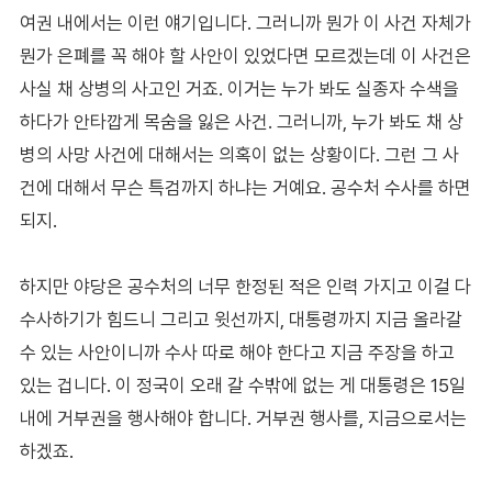
여권 내에서는 이런 얘기입니다. 그러니까 뭔가 이 사건 자체가
뭔가 은폐를 꼭 해야 할 사안이 있었다면 모르겠는데 이 사건은
사실 채 상병의 사고인 거죠. 이거는 누가 봐도 실종자 수색을
하다가 안타깝게 목숨을 잃은 사건. 그러니까, 누가 봐도 채 상
병의 사망 사건에 대해서는 의혹이 없는 상황이다. 그런 그 사
건에 대해서 무슨 특검까지 하냐는 거예요. 공수처 수사를 하면
되지.
하지만 야당은 공수처의 너무 한정된 적은 인력 가지고 이걸 다
수사하기가 힘드니 그리고 윗선까지, 대통령까지 지금 올라갈
수 있는 사안이니까 수사 따로 해야 한다고 지금 주장을 하고
있는 겁니다. 이 정국이 오래 갈 수밖에 없는 게 대통령은 15일
내에 거부권을 행사해야 합니다. 거부권 행사를, 지금으로서는
하겠죠.