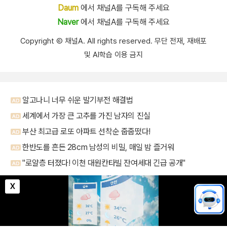
Daum
에서 채널A를 구독해 주세요
Naver
에서 채널A를 구독해 주세요
Copyright Ⓒ 채널A. All rights reserved. 무단 전재, 재배포
및 AI학습 이용 금지
X