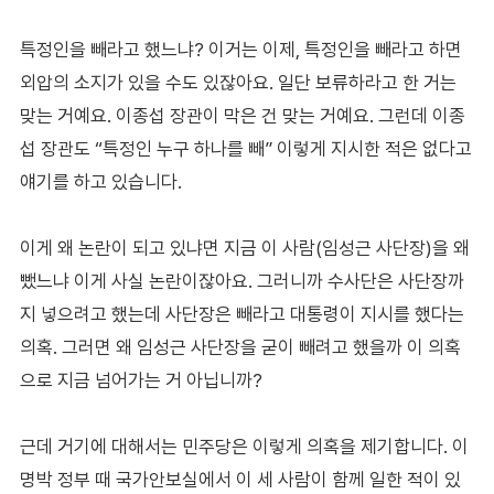
특정인을 빼라고 했느냐? 이거는 이제, 특정인을 빼라고 하면
외압의 소지가 있을 수도 있잖아요. 일단 보류하라고 한 거는
맞는 거예요. 이종섭 장관이 막은 건 맞는 거예요. 그런데 이종
섭 장관도 “특정인 누구 하나를 빼” 이렇게 지시한 적은 없다고
얘기를 하고 있습니다.
이게 왜 논란이 되고 있냐면 지금 이 사람(임성근 사단장)을 왜
뺐느냐 이게 사실 논란이잖아요. 그러니까 수사단은 사단장까
지 넣으려고 했는데 사단장은 빼라고 대통령이 지시를 했다는
의혹. 그러면 왜 임성근 사단장을 굳이 빼려고 했을까 이 의혹
으로 지금 넘어가는 거 아닙니까?
근데 거기에 대해서는 민주당은 이렇게 의혹을 제기합니다. 이
명박 정부 때 국가안보실에서 이 세 사람이 함께 일한 적이 있