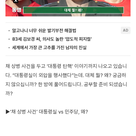
채 상병 사건을 두고 ‘대통령 탄핵’ 이야기까지 나오고 있습니
다. “대통령실이 외압을 행사했다”는데. 대체 뭘? 왜? 궁금하
지 않으십니까? 한 방에 풀어드립니다. 공부할 준비 되셨습니
까?
▶‘채 상병 사건’ 대통령실 vs 민주당, 왜?