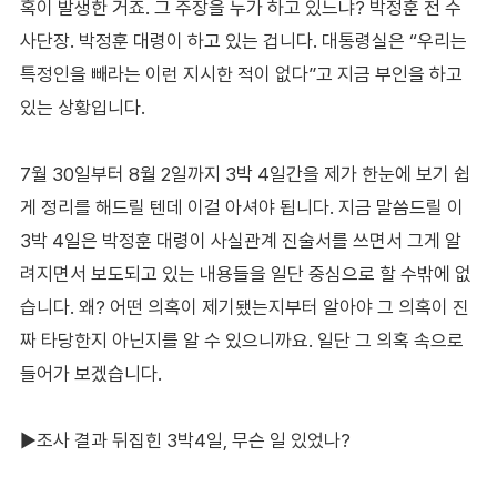
혹이 발생한 거죠. 그 주장을 누가 하고 있느냐? 박정훈 전 수
사단장. 박정훈 대령이 하고 있는 겁니다. 대통령실은 “우리는
특정인을 빼라는 이런 지시한 적이 없다”고 지금 부인을 하고
있는 상황입니다.
7월 30일부터 8월 2일까지 3박 4일간을 제가 한눈에 보기 쉽
게 정리를 해드릴 텐데 이걸 아셔야 됩니다. 지금 말씀드릴 이
3박 4일은 박정훈 대령이 사실관계 진술서를 쓰면서 그게 알
려지면서 보도되고 있는 내용들을 일단 중심으로 할 수밖에 없
습니다. 왜? 어떤 의혹이 제기됐는지부터 알아야 그 의혹이 진
짜 타당한지 아닌지를 알 수 있으니까요. 일단 그 의혹 속으로
들어가 보겠습니다.
▶조사 결과 뒤집힌 3박4일, 무슨 일 있었나?