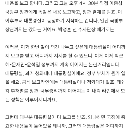
내용을 보고 합니다. 그리고 그날 오후 4시 30분 직접 이종섭
국방부 장관에게 똑같은 내용 보고하고, 장관 결재를 받죠. 이
이후부터 대통령실이 등장하기 시작하는 겁니다. 일단 국방부
장관까지는 갔다는 거예요. 박정훈 전 수사단장 얘기로는.
여러분, 이거 한번 같이 의견 나누고 싶은데 대통령실이 어디까
지 보고를 받고 어디까지 지시를 할 수 있느냐. 이게 이제 박근
혜-문재인-윤석열 정부까지 계속 이어지는 논란거리입니다.
대통령실, 과거 청와대나 대통령실이에요. 정부 부처가 뭔가 일
을 해요. 공식 보고라인에는 대통령실이나 청와대가 없죠. 왜?
각 부처별로 장관-국무총리까지 이어지는 이 내각 라인에서 모
든 정책은 이루어지니까요.
그런데 대부분 대통령실이 다 보고를 받죠. 왜냐하면 국정에 중
요한 내용들이 들어있을 테니까. 그러면 대통령실은 어디까지