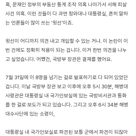
혹, 문재인 정부의 부동산 통계 조작 의혹 나아가서 서해 피살
사건 의혹. 이런 것들이 다 과연 청와대나 대통령실, 흔히 말하
는 언론들이 많이 쓰는 ‘윗선’이죠.
윗선이 어디까지 의견 내고 개입할 수 있는 거냐. 이 논란이 이
번 건에도 정확히 적용이 되는 겁니다. 이거 한번 의견을 나누
고 싶었습니다. 어쨌건, 국방부 장관은 결재를 했어요.
7월 31일에 이 8명을 넘기는 걸로 발표하기로 다 되어 있었던
겁니다. 이날 국방부 장관 보고 이후에 오후 5시 30분, 해병대
사령관은 대통령실 내 국가안보실에 있는 국방비서관과 통화
를 한 걸로 보도가 되고 있습니다. 그리고 오후 6시 34분 해병
대수사단에 있는 소령이,
대통령실 내 국가안보실로 파견된 보통 군에서 파견이 되잖아