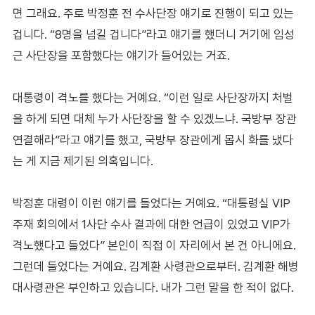
면 그래요. 주로 박정훈 전 수사단장 얘기로 진행이 되고 있는
겁니다. “8명을 넘길 겁니다”라고 얘기를 했더니 거기에 임성
근 사단장을 포함했다는 얘기가 들어있는 거죠.
대통령이 격노를 했다는 거예요. “이런 일로 사단장까지 처벌
을 하게 되면 대체 누가 사단장을 할 수 있겠느냐. 국방부 장관
연결해라”라고 얘기를 했고, 국방부 장관에게 몹시 화를 냈다
는 게 지금 제기된 의혹입니다.
박정훈 대령이 이런 얘기를 들었다는 거예요. “대통령실 VIP
주재 회의에서 1사단 수사 결과에 대한 언급이 있었고 VIP가
격노했다고 들었다” 본인이 직접 이 자리에서 본 건 아니에요.
그런데 들었다는 거예요. 김계환 사령관으로부터. 김계환 해병
대사령관은 부인하고 있습니다. 내가 그런 말을 한 적이 없다.