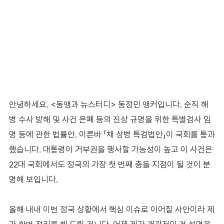
안녕하세요. <동앵과 뉴스터디> 동정민 앵커입니다. 순직 해
병 수사 방해 및 사건 은폐 등의 진상 규명을 위한 특별검사 임
명 등에 관한 법률안. 이른바 「채 상병 특검법안」이 국회를 통과
했습니다. 대통령이 거부권을 행사할 가능성이 높고 이 사건은
22대 국회에서도 정국의 가장 첫 번째 충돌 지점이 될 것이 분
명해 보입니다.
올해 내내 이번 정국 상황에서 핵심 이슈로 이어질 사안이라 제