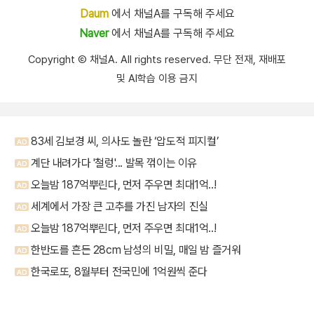
Daum
에서 채널A를 구독해 주세요
Naver
에서 채널A를 구독해 주세요
Copyright Ⓒ 채널A. All rights reserved. 무단 전재, 재배포
및 AI학습 이용 금지