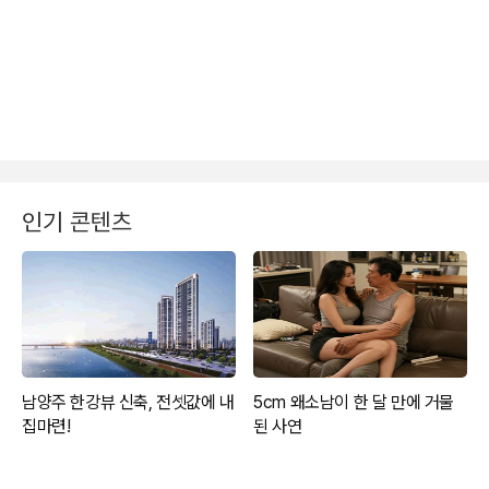
인기 콘텐츠