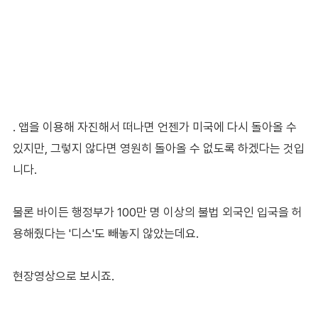
. 앱을 이용해 자진해서 떠나면 언젠가 미국에 다시 돌아올 수
있지만, 그렇지 않다면 영원히 돌아올 수 없도록 하겠다는 것입
니다.
물론 바이든 행정부가 100만 명 이상의 불법 외국인 입국을 허
용해줬다는 '디스'도 빼놓지 않았는데요.
현장영상으로 보시죠.