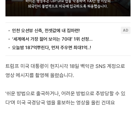
트럼프 미국 대통령이 현지시각 18일 백악관 SNS 계정으로
영상 메시지를 촬영해 올렸습니다.
'쉬운 방법으로 출국하거나, 어려운 방법으로 추방당할 수 있
다'며 미국 국경당국 앱을 홍보하는 영상을 올린 건데요