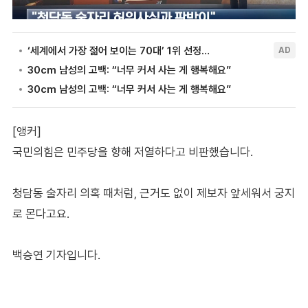
[앵커]
국민의힘은 민주당을 향해 저열하다고 비판했습니다.
청담동 술자리 의혹 때처럼, 근거도 없이 제보자 앞세워서 궁지
로 몬다고요.
백승연 기자입니다.