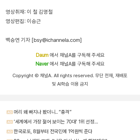
영상취재: 이 철 김명철
영상편집: 이승근
백승연 기자 [bsy@ichannela.com]
Daum
에서 채널A를 구독해 주세요
Naver
에서 채널A를 구독해 주세요
Copyright Ⓒ 채널A. All rights reserved. 무단 전재, 재배포
및 AI학습 이용 금지