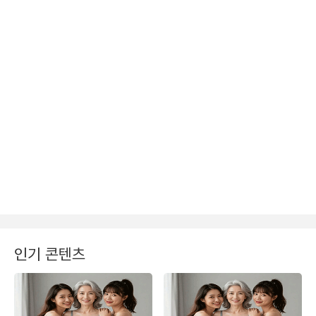
인기 콘텐츠