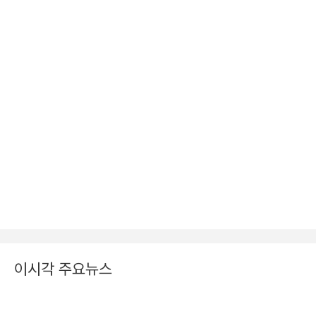
이시각 주요뉴스