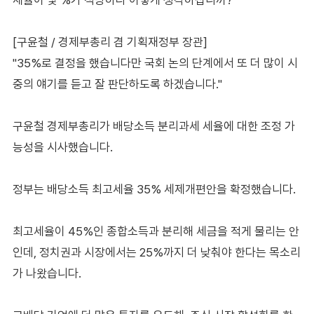
[구윤철 / 경제부총리 겸 기획재정부 장관]
"35%로 결정을 했습니다만 국회 논의 단계에서 또 더 많이 시
중의 얘기를 듣고 잘 판단하도록 하겠습니다."
구윤철 경제부총리가 배당소득 분리과세 세율에 대한 조정 가
능성을 시사했습니다.
정부는 배당소득 최고세율 35% 세제개편안을 확정했습니다.
최고세율이 45%인 종합소득과 분리해 세금을 적게 물리는 안
인데, 정치권과 시장에서는 25%까지 더 낮춰야 한다는 목소리
가 나왔습니다.