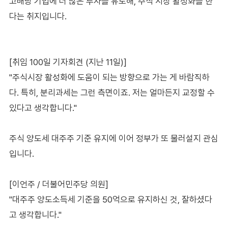
고배당 기업에 더 많은 투자를 유도해, 주식 시장 활성화를 한
다는 취지입니다.
[취임 100일 기자회견 (지난 11일)]
"주식시장 활성화에 도움이 되는 방향으로 가는 게 바람직하
다. 특히, 분리과세는 그런 측면이죠. 저는 얼마든지 교정할 수
있다고 생각합니다."
주식 양도세 대주주 기준 유지에 이어 정부가 또 물러설지 관심
입니다.
[이언주 / 더불어민주당 의원]
"대주주 양도소득세 기준을 50억으로 유지하신 것, 잘하셨다
고 생각합니다."