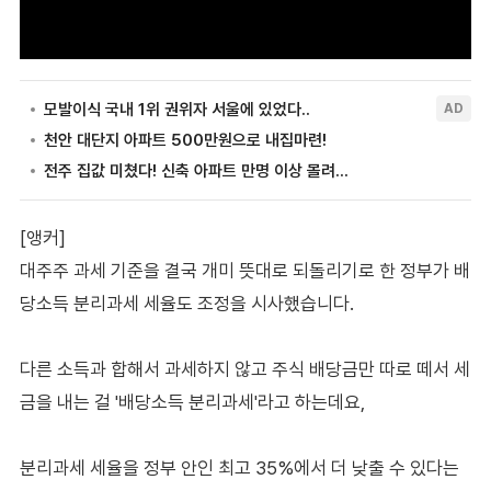
[앵커]
대주주 과세 기준을 결국 개미 뜻대로 되돌리기로 한 정부가 배
당소득 분리과세 세율도 조정을 시사했습니다.
다른 소득과 합해서 과세하지 않고 주식 배당금만 따로 떼서 세
금을 내는 걸 '배당소득 분리과세'라고 하는데요,
분리과세 세율을 정부 안인 최고 35%에서 더 낮출 수 있다는