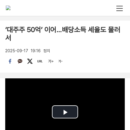
‘대주주 50억’ 이어…배당소득 세율도 물러
서
2025-09-17
19:16
정치