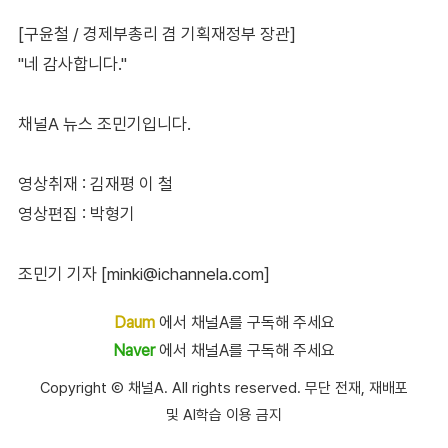
[구윤철 / 경제부총리 겸 기획재정부 장관]
"네 감사합니다."
채널A 뉴스 조민기입니다.
영상취재 : 김재평 이 철
영상편집 : 박형기
조민기 기자 [minki@ichannela.com]
Daum
에서 채널A를 구독해 주세요
Naver
에서 채널A를 구독해 주세요
Copyright Ⓒ 채널A. All rights reserved. 무단 전재, 재배포
및 AI학습 이용 금지