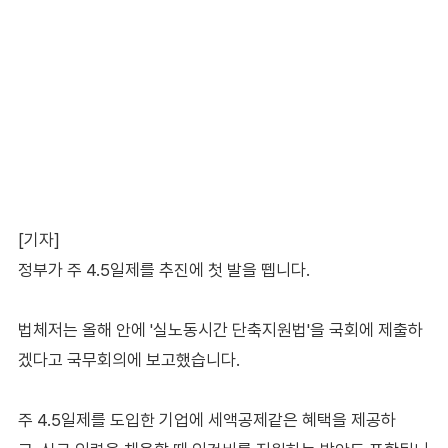
[기자]
정부가 주 4.5일제를 추진에 첫 발을 뗍니다.
법체저는 올해 안에 '실노동시간 단축지원법'을 국회에 제출하
겠다고 국무회의에 보고했습니다.
주 4.5일제를 도입한 기업에 세액공제같은 혜택을 제공하