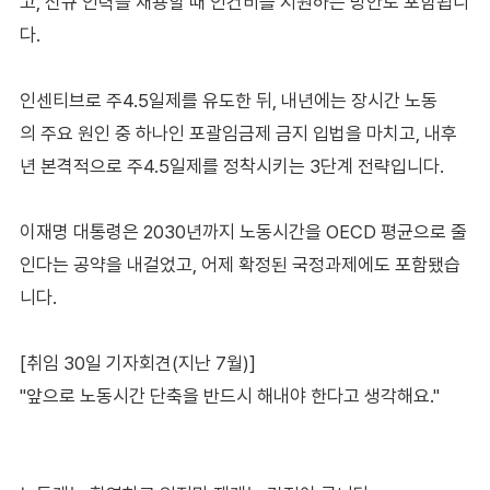
고, 신규 인력을 채용할 때 인건비를 지원하는 방안도 포함됩니
다.
인센티브로 주4.5일제를 유도한 뒤, 내년에는 장시간 노동
의 주요 원인 중 하나인 포괄임금제 금지 입법을 마치고, 내후
년 본격적으로 주4.5일제를 정착시키는 3단계 전략입니다.
이재명 대통령은 2030년까지 노동시간을 OECD 평균으로 줄
인다는 공약을 내걸었고, 어제 확정된 국정과제에도 포함됐습
니다.
[취임 30일 기자회견(지난 7월)]
"앞으로 노동시간 단축을 반드시 해내야 한다고 생각해요."