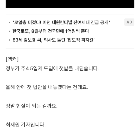
[앵커]
정부가 주4.5일제 도입에 첫발을 내딛습니다.
올해 안에 첫 법안을 내놓겠다는 건데요.
정말 현실이 되는 걸까요.
최재원 기자입니다.