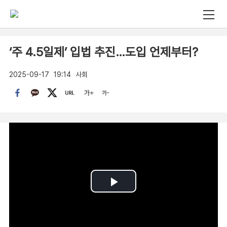
‘주 4.5일제’ 입법 추진…도입 언제부터?
2025-09-17
19:14
사회