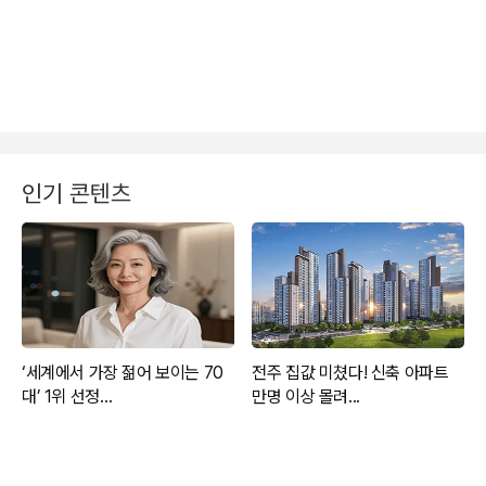
인기 콘텐츠