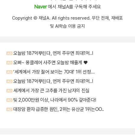
Naver
에서 채널A를 구독해 주세요
Copyright Ⓒ 채널A. All rights reserved. 무단 전재, 재배포
및 AI학습 이용 금지