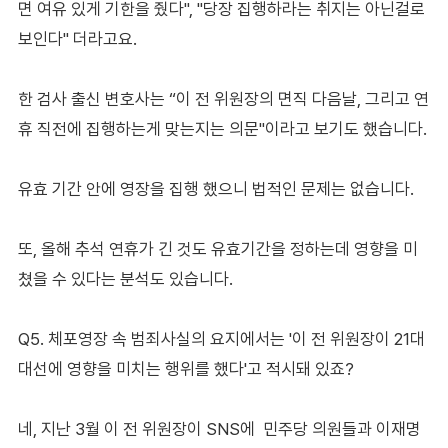
면 여유 있게 기한을 줬다", "당장 집행하라는 취지는 아닌걸로
보인다" 더라고요.
한 검사 출신 변호사는 “이 전 위원장의 면직 다음날, 그리고 연
휴 직전에 집행하는게 맞는지는 의문"이라고 보기도 했습니다.
유효 기간 안에 영장을 집행 했으니 법적인 문제는 없습니다.
또, 올해 추석 연휴가 긴 것도 유효기간을 정하는데 영향을 미
쳤을 수 있다는 분석도 있습니다.
Q5. 체포영장 속 범죄사실의 요지에서는 '이 전 위원장이 21대
대선에 영향을 미치는 행위를 했다'고 적시돼 있죠?
네, 지난 3월 이 전 위원장이 SNS에 민주당 의원들과 이재명