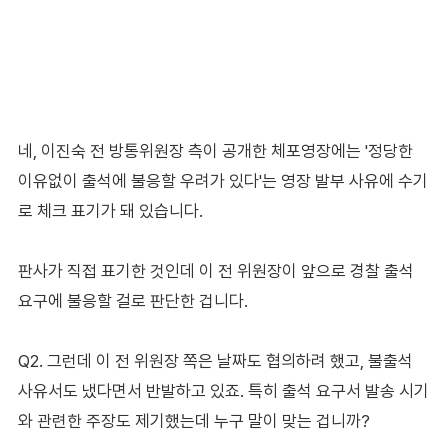
네, 이진숙 전 방통위원장 측이 공개한 체포영장에는 '정당한
이유없이 출석에 불응할 우려가 있다'는 영장 발부 사유에 수기
로 체크 표기가 돼 있습니다.
판사가 직접 표기한 것인데 이 전 위원장이 앞으로 경찰 출석
요구에 불응할 걸로 판단한 겁니다.
Q2. 그런데 이 전 위원장 쪽은 날짜도 협의하려 했고, 불출석
사유서도 냈다면서 반발하고 있죠. 특히 출석 요구서 발송 시기
와 관련한 주장도 제기했는데 누구 말이 맞는 겁니까?