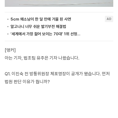
[앵커]
아는 기자, 법조팀 유주은 기자 나왔습니다.
Q1. 이진숙 전 방통위원장 체포영장이 공개가 됐습니다. 먼저
법원 판단 이유가 뭡니까?