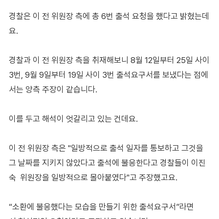
경찰은 이 전 위원장 측에 총 6번 출석 요청을 했다고 밝혔는데
요.
경찰과 이 전 위원장 측을 취재해보니 8월 12일부터 25일 사이
3번, 9월 9일부터 19일 사이 3번 출석요구서를 보냈다는 점에
서는 양측 주장이 같습니다.
이를 두고 해석이 엇갈리고 있는 건데요.
이 전 위원장 측은 "일방적으로 출석 일자를 통보하고 그것을
그 날짜를 지키지 않았다고 출석에 불응한다고 경찰들이 이진
숙 위원장을 일방적으로 몰아붙였다"고 주장했고요.
“소환에 불응했다는 모습을 만들기 위한 출석요구서”라면