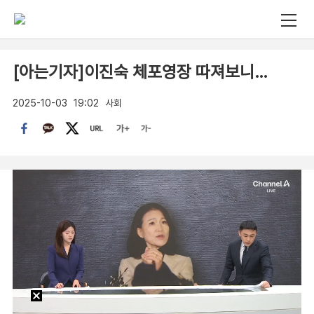
[아는기자]이진숙 체포영장 따져보니…
2025-10-03
19:02
사회