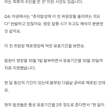
라는 최후의 수단을 쓴 것' 이란 시선도 있습니다.
Q4. 야권에서는 “추석밥상에 이 전 위원장을 올리려는 의도
다” 반발하고 있잖아요. 영장 집행 시기 두고도 해석이 분분한
것 같아요.
이 전 위원장 체포영장에 적힌 유효기간을 보면요.
법원이 영장을 10월 1일 발부하면서 유효기간을 10월 31일까
지로 지정했습니다.
한 달 동안의 기간이 있는데 발부된 다음날 곧바로 체포된 건데
요.
현직 법관들은 통상 유효기간을 2주 정도로 준다면서 “한 달이