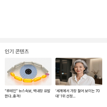
인기 콘텐츠