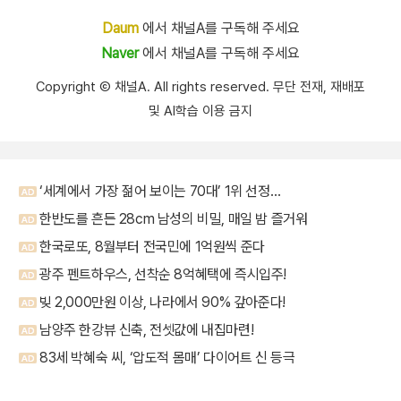
Daum
에서 채널A를 구독해 주세요
Naver
에서 채널A를 구독해 주세요
Copyright Ⓒ 채널A. All rights reserved. 무단 전재, 재배포
및 AI학습 이용 금지