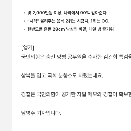
[앵커]
국민의힘은 숨진 양평 공무원을 수사한 김건희 특검
상복을 입고 국회 분향소도 차렸는데요.
경찰은 국민의힘이 공개한 자필 메모와 경찰이 확보한
남영주 기자입니다.