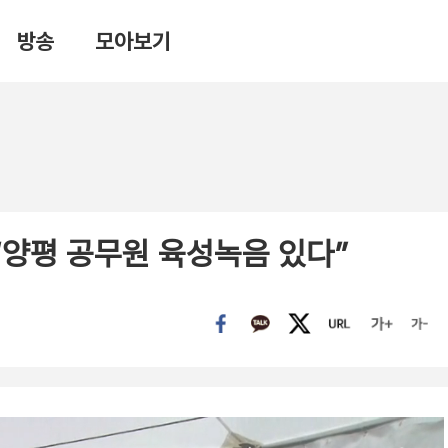
방송
모아보기
“양평 공무원 육성녹음 있다”