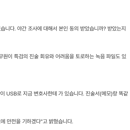
없습니다. 야간 조사에 대해서 본인 동의 받았습니까? 받았는지
무원이 특검의 진술 회유와 어려움을 토로하는 녹음 파일도 있
이 USB로 지금 변호사한테 가 있습니다. 진술서(메모)랑 똑같
호에 만전을 기하겠다"고 밝혔습니다.