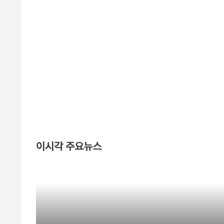
이시각 주요뉴스