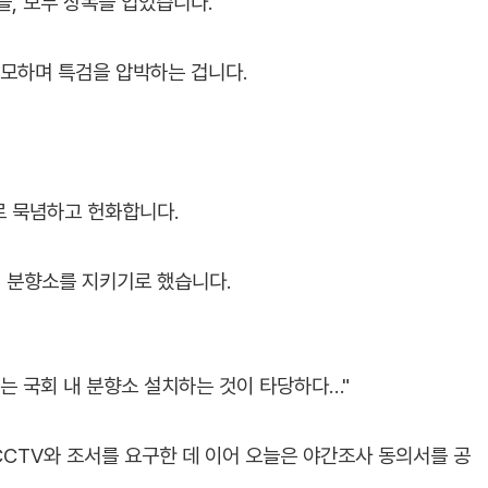
들, 모두 상복을 입었습니다.
추모하며 특검을 압박하는 겁니다.
로 묵념하고 헌화합니다.
 분향소를 지키기로 했습니다.
는 국회 내 분향소 설치하는 것이 타당하다…"
CTV와 조서를 요구한 데 이어 오늘은 야간조사 동의서를 공