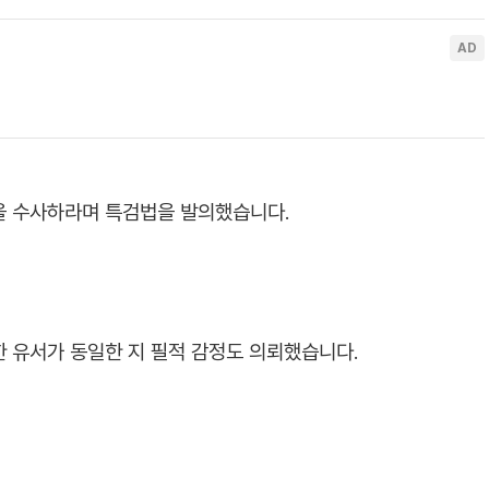
을 수사하라며 특검법을 발의했습니다.
 유서가 동일한 지 필적 감정도 의뢰했습니다.