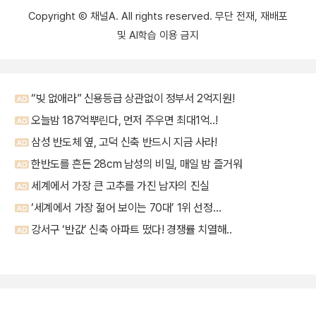
Copyright Ⓒ 채널A. All rights reserved. 무단 전재, 재배포
및 AI학습 이용 금지