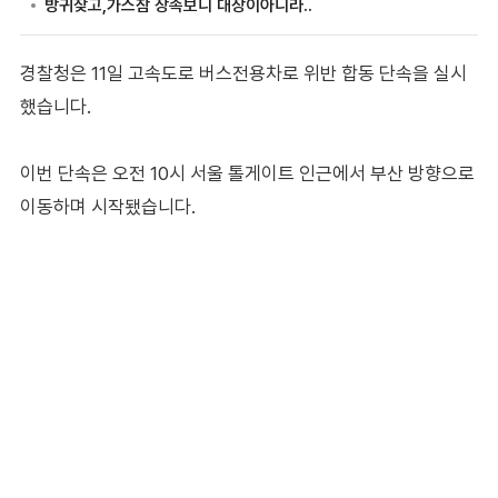
경찰청은 11일 고속도로 버스전용차로 위반 합동 단속을 실시
했습니다.
이번 단속은 오전 10시 서울 톨게이트 인근에서 부산 방향으로
이동하며 시작됐습니다.