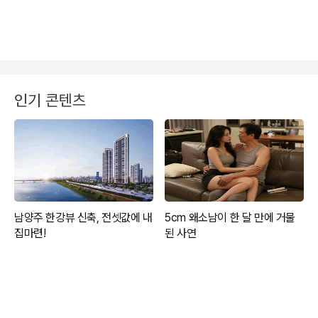
인기 콘텐츠