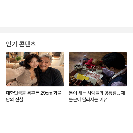
인기 콘텐츠