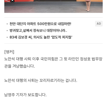
[앵커]
노만석 대행 사퇴 이후 국민의힘은 그 윗 라인인 정성호 법무장
관을 겨냥했습니다.
노만석 대행의 사퇴는 꼬리자르기라는 겁니다.
남영주 기자가 보도합니다.