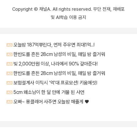
Copyright Ⓒ 채널A. All rights reserved. 무단 전재, 재배포
및 AI학습 이용 금지