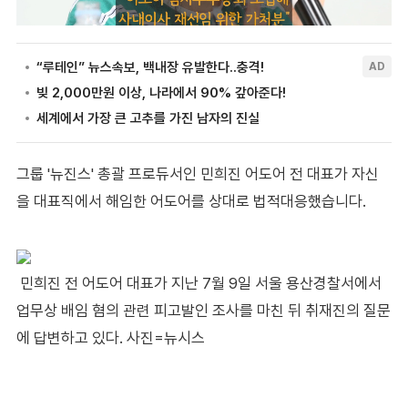
그룹 '뉴진스' 총괄 프로듀서인 민희진 어도어 전 대표가 자신
을 대표직에서 해임한 어도어를 상대로 법적대응했습니다.
민희진 전 어도어 대표가 지난 7월 9일 서울 용산경찰서에서
업무상 배임 혐의 관련 피고발인 조사를 마친 뒤 취재진의 질문
에 답변하고 있다. 사진=뉴시스