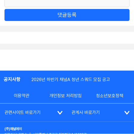
댓글등록
공지사항
2026년 하반기 채널A 청년 스쿼드 모집 공고
이용약관
개인정보 처리방침
청소년보호정책
관련사이트 바로가기
관계사 바로가기
(주)채널에이