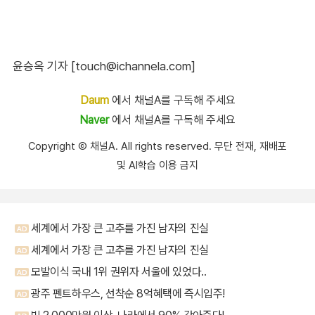
윤승옥 기자 [touch@ichannela.com]
Daum
에서 채널A를 구독해 주세요
Naver
에서 채널A를 구독해 주세요
Copyright Ⓒ 채널A. All rights reserved. 무단 전재, 재배포
및 AI학습 이용 금지