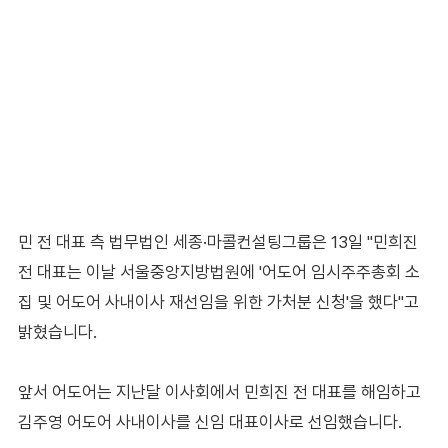
민 전 대표 측 법무법인 세종·마콜컨설팅그룹은 13일 "민희진
전 대표는 이날 서울중앙지방법원에 '어도어 임시주주총회 소
집 및 어도어 사내이사 재선임을 위한 가처분 신청'을 했다"고
밝혔습니다.
앞서 어도어는 지난달 이사회에서 민희진 전 대표를 해임하고
김주영 어도어 사내이사를 신임 대표이사로 선임했습니다.