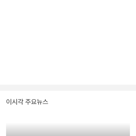
이시각 주요뉴스