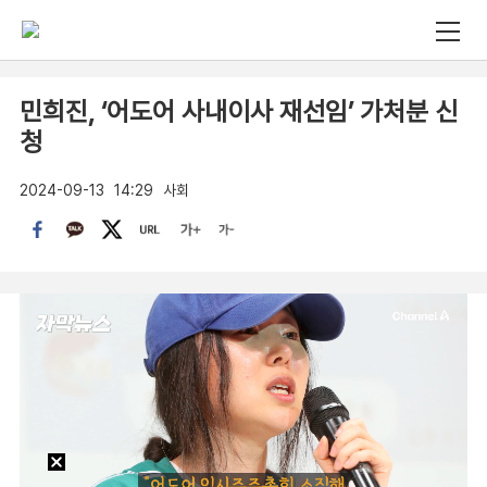
민희진, ‘어도어 사내이사 재선임’ 가처분 신
청
2024-09-13
14:29
사회