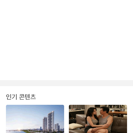
인기 콘텐츠