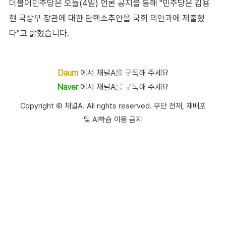
더불어민주당은 오늘(4일) 언론 공지를 통해 "민주당은 김용
현 국방부 장관에 대한 탄핵소추안을 국회 의안과에 제출했
다"고 밝혔습니다.
Daum
에서 채널A를 구독해 주세요
Naver
에서 채널A를 구독해 주세요
Copyright Ⓒ 채널A. All rights reserved. 무단 전재, 재배포
및 AI학습 이용 금지